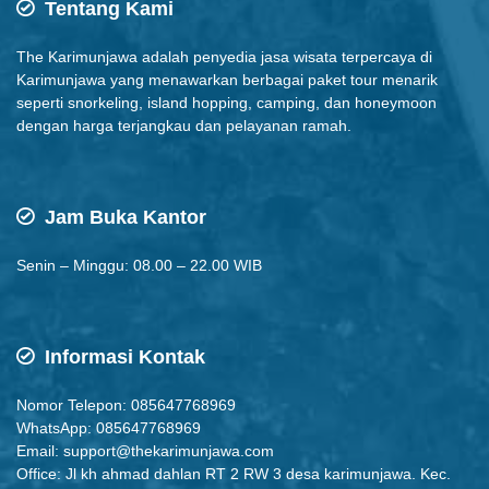
Tentang Kami
The Karimunjawa adalah penyedia jasa wisata terpercaya di
Karimunjawa yang menawarkan berbagai paket tour menarik
seperti snorkeling, island hopping, camping, dan honeymoon
dengan harga terjangkau dan pelayanan ramah.
Jam Buka Kantor
Senin – Minggu: 08.00 – 22.00 WIB
Informasi Kontak
Nomor Telepon: 085647768969
WhatsApp: 085647768969
Email:
support@thekarimunjawa.com
Office: Jl kh ahmad dahlan RT 2 RW 3 desa karimunjawa. Kec.