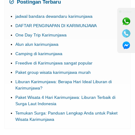
Postingan Terbaru
⚫ Online
jadwal bandara dewandaru karimunjawa
DAFTAR PENGINAPAN DI KARIMUNJAWA
One Day Trip Karimunjawa
Alun alun karimunjawa
Camping di karimunjawa
Freedive di Karimunjawa sangat popular
Paket group wisata karimunjawa murah
Liburan Karimunjawa: Berapa Hari Ideal Liburan di
Karimunjawa?
Paket Wisata 4 Hari Karimunjawa: Liburan Terbaik di
Surga Laut Indonesia
Temukan Surga: Panduan Lengkap Anda untuk Paket
Wisata Karimunjawa