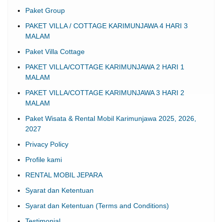
Paket Group
PAKET VILLA / COTTAGE KARIMUNJAWA 4 HARI 3
MALAM
Paket Villa Cottage
PAKET VILLA/COTTAGE KARIMUNJAWA 2 HARI 1
MALAM
PAKET VILLA/COTTAGE KARIMUNJAWA 3 HARI 2
MALAM
Paket Wisata & Rental Mobil Karimunjawa 2025, 2026,
2027
Privacy Policy
Profile kami
RENTAL MOBIL JEPARA
Syarat dan Ketentuan
Syarat dan Ketentuan (Terms and Conditions)
Testimonial