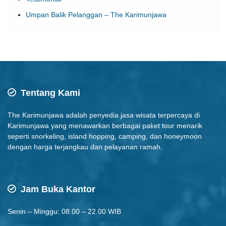
Umpan Balik Pelanggan – The Karimunjawa
Tentang Kami
The Karimunjawa adalah penyedia jasa wisata terpercaya di
Karimunjawa yang menawarkan berbagai paket tour menarik
seperti snorkeling, island hopping, camping, dan honeymoon
dengan harga terjangkau dan pelayanan ramah.
Jam Buka Kantor
Senin – Minggu: 08.00 – 22.00 WIB