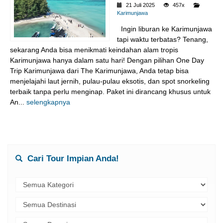
21 Juli 2025
457x
Karimunjawa
Ingin liburan ke Karimunjawa
tapi waktu terbatas? Tenang,
sekarang Anda bisa menikmati keindahan alam tropis
Karimunjawa hanya dalam satu hari! Dengan pilihan One Day
Trip Karimunjawa dari The Karimunjawa, Anda tetap bisa
menjelajahi laut jernih, pulau-pulau eksotis, dan spot snorkeling
terbaik tanpa perlu menginap. Paket ini dirancang khusus untuk
An...
selengkapnya
Cari Tour Impian Anda!