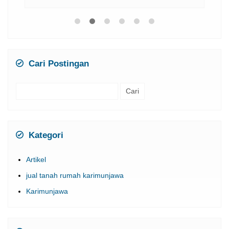
Cari Postingan
Cari
untuk:
Kategori
Artikel
jual tanah rumah karimunjawa
Karimunjawa