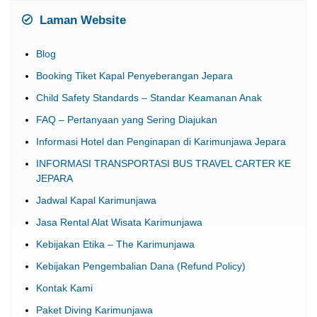
Laman Website
Blog
Booking Tiket Kapal Penyeberangan Jepara
Child Safety Standards – Standar Keamanan Anak
FAQ – Pertanyaan yang Sering Diajukan
Informasi Hotel dan Penginapan di Karimunjawa Jepara
INFORMASI TRANSPORTASI BUS TRAVEL CARTER KE
JEPARA
Jadwal Kapal Karimunjawa
Jasa Rental Alat Wisata Karimunjawa
Kebijakan Etika – The Karimunjawa
Kebijakan Pengembalian Dana (Refund Policy)
Kontak Kami
Paket Diving Karimunjawa