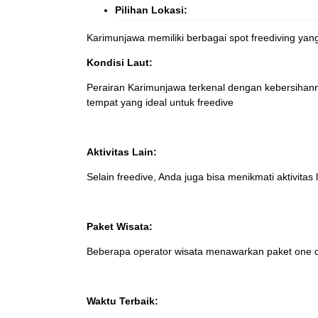
Pilihan Lokasi:
Karimunjawa memiliki berbagai spot freediving yang
Kondisi Laut:
Perairan Karimunjawa terkenal dengan kebersihann
tempat yang ideal untuk freedive
Aktivitas Lain:
Selain freedive, Anda juga bisa menikmati aktivitas 
Paket Wisata:
Beberapa operator wisata menawarkan paket one day 
Waktu Terbaik: