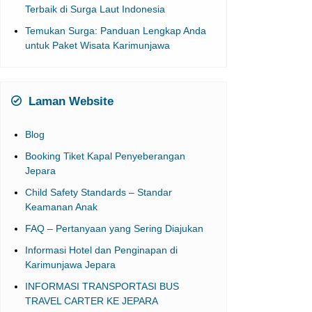
Terbaik di Surga Laut Indonesia
Temukan Surga: Panduan Lengkap Anda
untuk Paket Wisata Karimunjawa
Laman Website
Blog
Booking Tiket Kapal Penyeberangan
Jepara
Child Safety Standards – Standar
Keamanan Anak
FAQ – Pertanyaan yang Sering Diajukan
Informasi Hotel dan Penginapan di
Karimunjawa Jepara
INFORMASI TRANSPORTASI BUS
TRAVEL CARTER KE JEPARA