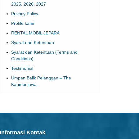
2025, 2026, 2027
Privacy Policy
Profile kami
RENTAL MOBIL JEPARA
Syarat dan Ketentuan
Syarat dan Ketentuan (Terms and
Conditions)
Testimonial
Umpan Balik Pelanggan – The
Karimunjawa
Informasi Kontak