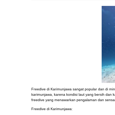
Freedive di Karimunjawa sangat popular dan di mina
karimunjawa, karena kondisi laut yang bersih dan
freedive yang menawarkan pengalaman dan sensas
Freedive di Karimunjawa: