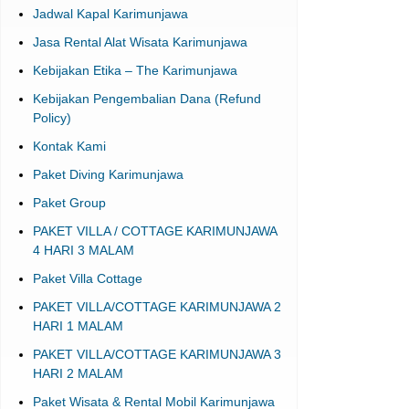
Jadwal Kapal Karimunjawa
Jasa Rental Alat Wisata Karimunjawa
Kebijakan Etika – The Karimunjawa
Kebijakan Pengembalian Dana (Refund
Policy)
Kontak Kami
Paket Diving Karimunjawa
Paket Group
PAKET VILLA / COTTAGE KARIMUNJAWA
4 HARI 3 MALAM
Paket Villa Cottage
PAKET VILLA/COTTAGE KARIMUNJAWA 2
HARI 1 MALAM
PAKET VILLA/COTTAGE KARIMUNJAWA 3
HARI 2 MALAM
Paket Wisata & Rental Mobil Karimunjawa