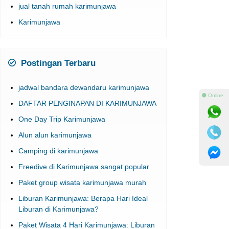
jual tanah rumah karimunjawa
Karimunjawa
Postingan Terbaru
jadwal bandara dewandaru karimunjawa
⚫ Online
DAFTAR PENGINAPAN DI KARIMUNJAWA
One Day Trip Karimunjawa
Alun alun karimunjawa
Camping di karimunjawa
Freedive di Karimunjawa sangat popular
Paket group wisata karimunjawa murah
Liburan Karimunjawa: Berapa Hari Ideal
Liburan di Karimunjawa?
Paket Wisata 4 Hari Karimunjawa: Liburan