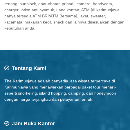
renang, sunblock, obat-obatan pribadi, camera, handycam,
charger, lotion anti nyamuk, uang kontan, ATM [di karimunjawa
hanya tersedia ATM BRI/ATM Bersama], jaket, sweater,
kacamata, makanan kecil, snack dan lainnya disesuaikan dengan
kebutuhan anda.
Tentang Kami
The Karimunjawa adalah penyedia jasa wisata terpercaya di
Karimunjawa yang menawarkan berbagai paket tour menarik
seperti snorkeling, island hopping, camping, dan honeymoon
dengan harga terjangkau dan pelayanan ramah.
Jam Buka Kantor