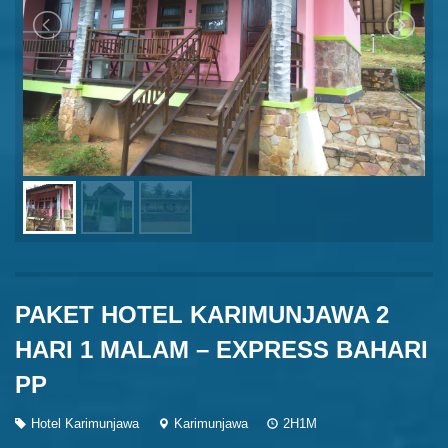
PAKET HOTEL KARIMUNJAWA 2
HARI 1 MALAM – EXPRESS BAHARI
PP
Hotel Karimunjawa
Karimunjawa
2H1M