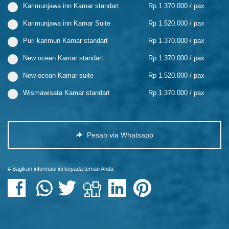
Karimunjawa inn Kamar standart
Rp 1.370.000 / pax
Karimunjawa inn Kamar Suite
Rp 1.520.000 / pax
Puri karimun Kamar standart
Rp 1.370.000 / pax
New ocean Kamar standart
Rp 1.370.000 / pax
New ocean Kamar suite
Rp 1.520.000 / pax
Wismawisata Kamar standart
Rp 1.370.000 / pax
Pesan via Whatsapp
# Bagikan informasi ini kepada teman Anda