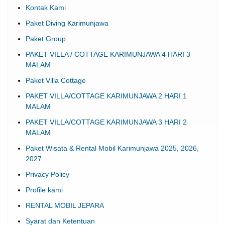
Kontak Kami
Paket Diving Karimunjawa
Paket Group
PAKET VILLA / COTTAGE KARIMUNJAWA 4 HARI 3
MALAM
Paket Villa Cottage
PAKET VILLA/COTTAGE KARIMUNJAWA 2 HARI 1
MALAM
PAKET VILLA/COTTAGE KARIMUNJAWA 3 HARI 2
MALAM
Paket Wisata & Rental Mobil Karimunjawa 2025, 2026,
2027
Privacy Policy
Profile kami
RENTAL MOBIL JEPARA
Syarat dan Ketentuan