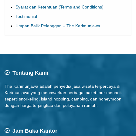
Syarat dan Ketentuan (Terms and Conditions)
Testimonial
Umpan Balik Pelanggan – The Karimunjawa
Tentang Kami
The Karimunjawa adalah penyedia jasa wisata terpercaya di
Karimunjawa yang menawarkan berbagai paket tour menarik
seperti snorkeling, island hopping, camping, dan honeymoon
dengan harga terjangkau dan pelayanan ramah.
Jam Buka Kantor