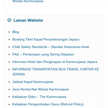
Wisata Karimunjawa
Laman Website
Blog
Booking Tiket Kapal Penyeberangan Jepara
Child Safety Standards – Standar Keamanan Anak
FAQ – Pertanyaan yang Sering Diajukan
Informasi Hotel dan Penginapan di Karimunjawa Jepara
INFORMASI TRANSPORTASI BUS TRAVEL CARTER KE
JEPARA
Jadwal Kapal Karimunjawa
Jasa Rental Alat Wisata Karimunjawa
Kebijakan Etika – The Karimunjawa
Kebijakan Pengembalian Dana (Refund Policy)