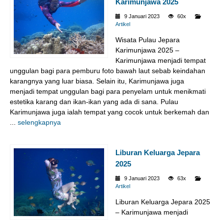
Karimunjawa 2025
9 Januari 2023
60x
Artikel
Wisata Pulau Jepara
Karimunjawa 2025 –
Karimunjawa menjadi tempat
unggulan bagi para pemburu foto bawah laut sebab keindahan
karangnya yang luar biasa. Selain itu, Karimunjawa juga
menjadi tempat unggulan bagi para penyelam untuk menikmati
estetika karang dan ikan-ikan yang ada di sana. Pulau
Karimunjawa juga ialah tempat yang cocok untuk berkemah dan
...
selengkapnya
Liburan Keluarga Jepara
2025
9 Januari 2023
63x
Artikel
Liburan Keluarga Jepara 2025
– Karimunjawa menjadi