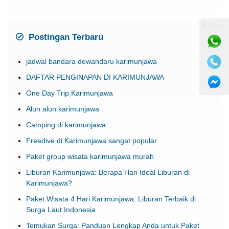
⚫ Online
Postingan Terbaru
jadwal bandara dewandaru karimunjawa
DAFTAR PENGINAPAN DI KARIMUNJAWA
One Day Trip Karimunjawa
Alun alun karimunjawa
Camping di karimunjawa
Freedive di Karimunjawa sangat popular
Paket group wisata karimunjawa murah
Liburan Karimunjawa: Berapa Hari Ideal Liburan di
Karimunjawa?
Paket Wisata 4 Hari Karimunjawa: Liburan Terbaik di
Surga Laut Indonesia
Temukan Surga: Panduan Lengkap Anda untuk Paket