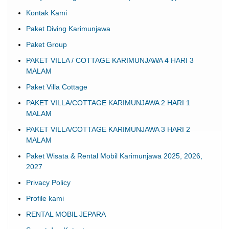
Kontak Kami
Paket Diving Karimunjawa
Paket Group
PAKET VILLA / COTTAGE KARIMUNJAWA 4 HARI 3
MALAM
Paket Villa Cottage
PAKET VILLA/COTTAGE KARIMUNJAWA 2 HARI 1
MALAM
PAKET VILLA/COTTAGE KARIMUNJAWA 3 HARI 2
MALAM
Paket Wisata & Rental Mobil Karimunjawa 2025, 2026,
2027
Privacy Policy
Profile kami
RENTAL MOBIL JEPARA