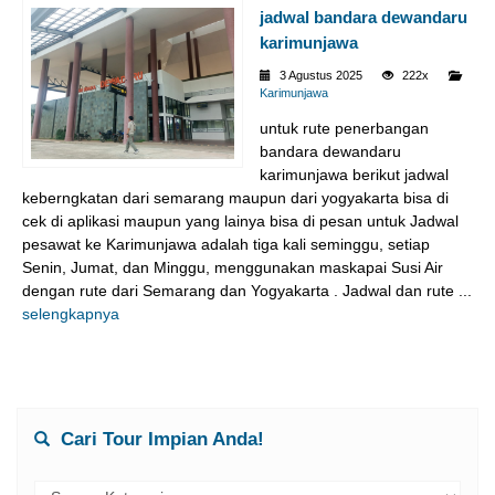
jadwal bandara dewandaru
karimunjawa
3 Agustus 2025
222x
Karimunjawa
untuk rute penerbangan
bandara dewandaru
karimunjawa berikut jadwal
keberngkatan dari semarang maupun dari yogyakarta bisa di
cek di aplikasi maupun yang lainya bisa di pesan untuk Jadwal
pesawat ke Karimunjawa adalah tiga kali seminggu, setiap
Senin, Jumat, dan Minggu, menggunakan maskapai Susi Air
dengan rute dari Semarang dan Yogyakarta . Jadwal dan rute ...
selengkapnya
Cari Tour Impian Anda!