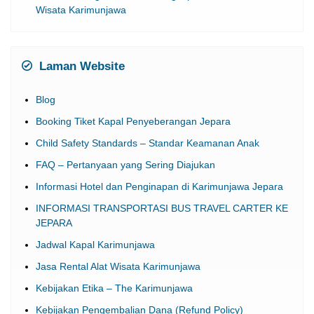
Wisata Karimunjawa
Laman Website
Blog
Booking Tiket Kapal Penyeberangan Jepara
Child Safety Standards – Standar Keamanan Anak
FAQ – Pertanyaan yang Sering Diajukan
Informasi Hotel dan Penginapan di Karimunjawa Jepara
INFORMASI TRANSPORTASI BUS TRAVEL CARTER KE
JEPARA
Jadwal Kapal Karimunjawa
Jasa Rental Alat Wisata Karimunjawa
Kebijakan Etika – The Karimunjawa
Kebijakan Pengembalian Dana (Refund Policy)