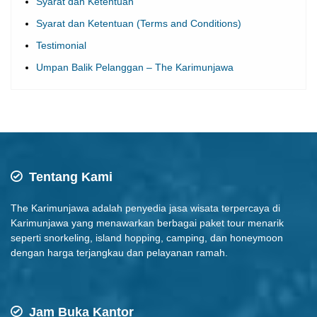
Syarat dan Ketentuan
Syarat dan Ketentuan (Terms and Conditions)
Testimonial
Umpan Balik Pelanggan – The Karimunjawa
Tentang Kami
The Karimunjawa adalah penyedia jasa wisata terpercaya di
Karimunjawa yang menawarkan berbagai paket tour menarik
seperti snorkeling, island hopping, camping, dan honeymoon
dengan harga terjangkau dan pelayanan ramah.
Jam Buka Kantor