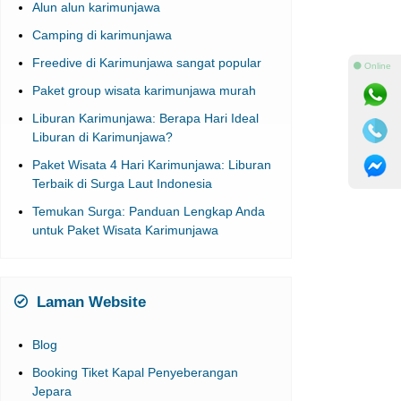
Alun alun karimunjawa
Camping di karimunjawa
Freedive di Karimunjawa sangat popular
⚫ Online
Paket group wisata karimunjawa murah
Liburan Karimunjawa: Berapa Hari Ideal
Liburan di Karimunjawa?
Paket Wisata 4 Hari Karimunjawa: Liburan
Terbaik di Surga Laut Indonesia
Temukan Surga: Panduan Lengkap Anda
untuk Paket Wisata Karimunjawa
Laman Website
Blog
Booking Tiket Kapal Penyeberangan
Jepara