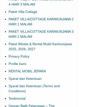
4 HARI 3 MALAM
Paket Villa Cottage
PAKET VILLA/COTTAGE KARIMUNJAWA 2
HARI 1 MALAM
PAKET VILLA/COTTAGE KARIMUNJAWA 3
HARI 2 MALAM
Paket Wisata & Rental Mobil Karimunjawa
2025, 2026, 2027
Privacy Policy
Profile kami
RENTAL MOBIL JEPARA
Syarat dan Ketentuan
Syarat dan Ketentuan (Terms and
Conditions)
Testimonial
Umpan Balik Pelanggan – The