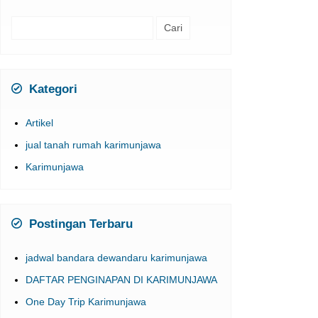
Cari
untuk:
Kategori
Artikel
jual tanah rumah karimunjawa
Karimunjawa
Postingan Terbaru
jadwal bandara dewandaru karimunjawa
DAFTAR PENGINAPAN DI KARIMUNJAWA
One Day Trip Karimunjawa