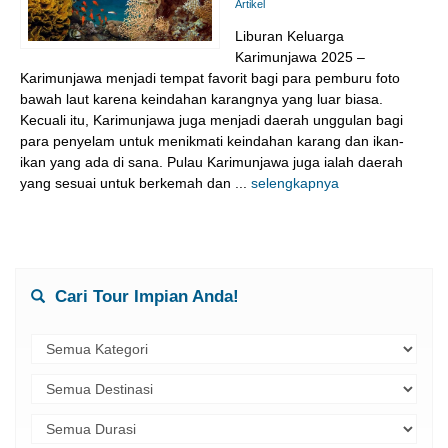
Artikel
Liburan Keluarga
Karimunjawa 2025 –
Karimunjawa menjadi tempat favorit bagi para pemburu foto
bawah laut karena keindahan karangnya yang luar biasa.
Kecuali itu, Karimunjawa juga menjadi daerah unggulan bagi
para penyelam untuk menikmati keindahan karang dan ikan-
ikan yang ada di sana. Pulau Karimunjawa juga ialah daerah
yang sesuai untuk berkemah dan ...
selengkapnya
Cari Tour Impian Anda!