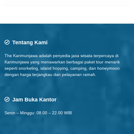
Tentang Kami
The Karimunjawa adalah penyedia jasa wisata terpercaya di
Karimunjawa yang menawarkan berbagai paket tour menarik
seperti snorkeling, island hopping, camping, dan honeymoon
dengan harga terjangkau dan pelayanan ramah.
Jam Buka Kantor
Senin – Minggu: 08.00 – 22.00 WIB