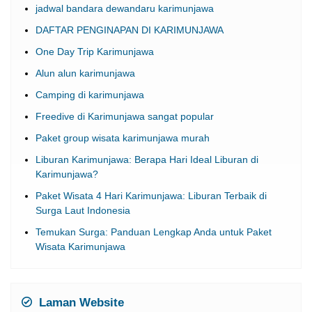
jadwal bandara dewandaru karimunjawa
DAFTAR PENGINAPAN DI KARIMUNJAWA
One Day Trip Karimunjawa
Alun alun karimunjawa
Camping di karimunjawa
Freedive di Karimunjawa sangat popular
Paket group wisata karimunjawa murah
Liburan Karimunjawa: Berapa Hari Ideal Liburan di
Karimunjawa?
Paket Wisata 4 Hari Karimunjawa: Liburan Terbaik di
Surga Laut Indonesia
Temukan Surga: Panduan Lengkap Anda untuk Paket
Wisata Karimunjawa
Laman Website