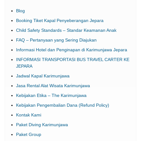
Blog
Booking Tiket Kapal Penyeberangan Jepara
Child Safety Standards – Standar Keamanan Anak
FAQ – Pertanyaan yang Sering Diajukan
Informasi Hotel dan Penginapan di Karimunjawa Jepara
INFORMASI TRANSPORTASI BUS TRAVEL CARTER KE
JEPARA
Jadwal Kapal Karimunjawa
Jasa Rental Alat Wisata Karimunjawa
Kebijakan Etika – The Karimunjawa
Kebijakan Pengembalian Dana (Refund Policy)
Kontak Kami
Paket Diving Karimunjawa
Paket Group