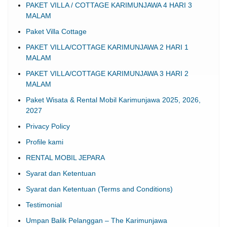
PAKET VILLA / COTTAGE KARIMUNJAWA 4 HARI 3
MALAM
Paket Villa Cottage
PAKET VILLA/COTTAGE KARIMUNJAWA 2 HARI 1
MALAM
PAKET VILLA/COTTAGE KARIMUNJAWA 3 HARI 2
MALAM
Paket Wisata & Rental Mobil Karimunjawa 2025, 2026,
2027
Privacy Policy
Profile kami
RENTAL MOBIL JEPARA
Syarat dan Ketentuan
Syarat dan Ketentuan (Terms and Conditions)
Testimonial
Umpan Balik Pelanggan – The Karimunjawa