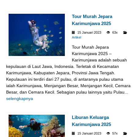
Tour Murah Jepara
Karimunjawa 2025
15 Januari 2023
63x
Artikel
Tour Murah Jepara
Karimunjawa 2025 –
Karimunjawa adalah sebuah
kepulauan di Laut Jawa, Indonesia. Terletak di Kecamatan
Karimunjawa, Kabupaten Jepara, Provinsi Jawa Tengah.
Kepulauan ini terdiri dari 27 pulau, di antaranya pulau utama
ialah Karimunjawa, Menjangan Besar, Menjangan Kecil, Cemara
Besar, dan Cemara Kecil. Sebagian pulau lainnya yaitu Pulau...
selengkapnya
Liburan Keluarga
Karimunjawa 2025
15 Januari 2023
57x