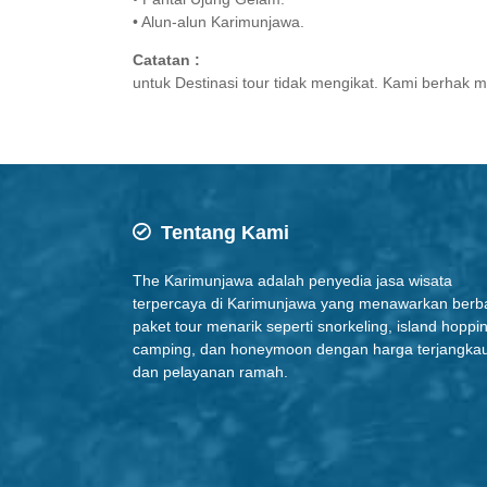
• Alun-alun Karimunjawa.
Catatan :
untuk Destinasi tour tidak mengikat. Kami berhak 
Tentang Kami
The Karimunjawa adalah penyedia jasa wisata
terpercaya di Karimunjawa yang menawarkan berb
paket tour menarik seperti snorkeling, island hoppi
camping, dan honeymoon dengan harga terjangka
dan pelayanan ramah.