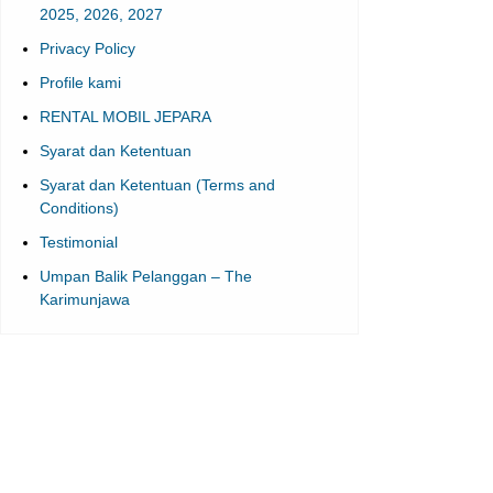
Privacy Policy
Profile kami
RENTAL MOBIL JEPARA
Syarat dan Ketentuan
Syarat dan Ketentuan (Terms and
Conditions)
Testimonial
Umpan Balik Pelanggan – The
Karimunjawa