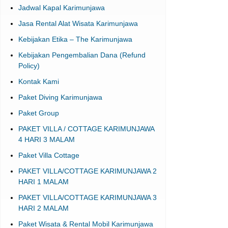
Jasa Rental Alat Wisata Karimunjawa
Kebijakan Etika – The Karimunjawa
Kebijakan Pengembalian Dana (Refund
Policy)
Kontak Kami
Paket Diving Karimunjawa
Paket Group
PAKET VILLA / COTTAGE KARIMUNJAWA
4 HARI 3 MALAM
Paket Villa Cottage
PAKET VILLA/COTTAGE KARIMUNJAWA 2
HARI 1 MALAM
PAKET VILLA/COTTAGE KARIMUNJAWA 3
HARI 2 MALAM
Paket Wisata & Rental Mobil Karimunjawa
2025, 2026, 2027