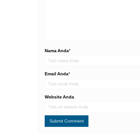
Nama Anda
*
Email Anda
*
Website Anda