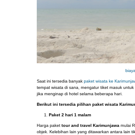
biay
Saat ini tersedia banyak
paket wisata ke Karimunj
tempat wisata di sana, mengatur tiket masuk untuk 
jika menginap di hotel selama beberapa hari.
Berikut ini tersedia pilihan paket wisata Karim
Paket 2 hari 1 malam
Harga paket
tour and travel Karimunjawa
mulai Rp
objek. Kelebihan lain yang ditawarkan antara lain 