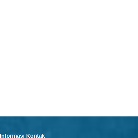
Informasi Kontak