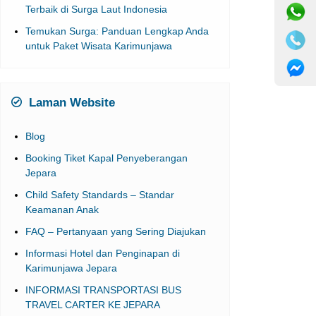
Temukan Surga: Panduan Lengkap Anda
untuk Paket Wisata Karimunjawa
Laman Website
Blog
Booking Tiket Kapal Penyeberangan
Jepara
Child Safety Standards – Standar
Keamanan Anak
FAQ – Pertanyaan yang Sering Diajukan
Informasi Hotel dan Penginapan di
Karimunjawa Jepara
INFORMASI TRANSPORTASI BUS
TRAVEL CARTER KE JEPARA
Jadwal Kapal Karimunjawa