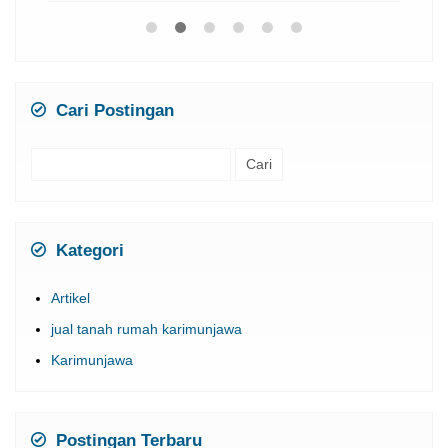
Cari Postingan
Cari
untuk:
Kategori
Artikel
jual tanah rumah karimunjawa
Karimunjawa
Postingan Terbaru