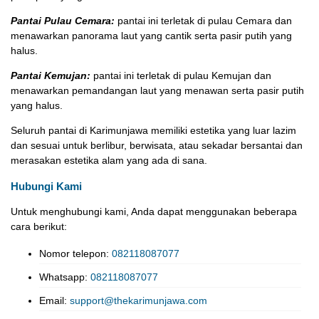
Pantai Pulau Cemara:
pantai ini terletak di pulau Cemara dan
menawarkan panorama laut yang cantik serta pasir putih yang
halus.
Pantai Kemujan:
pantai ini terletak di pulau Kemujan dan
menawarkan pemandangan laut yang menawan serta pasir putih
yang halus.
Seluruh pantai di Karimunjawa memiliki estetika yang luar lazim
dan sesuai untuk berlibur, berwisata, atau sekadar bersantai dan
merasakan estetika alam yang ada di sana.
Hubungi Kami
Untuk menghubungi kami, Anda dapat menggunakan beberapa
cara berikut:
Nomor telepon:
082118087077
Whatsapp:
082118087077
Email:
support@thekarimunjawa.com