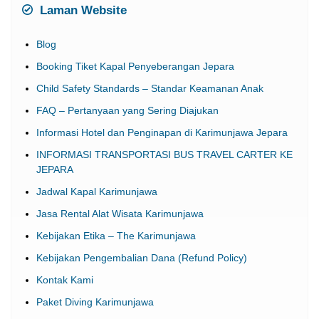
Laman Website
Blog
Booking Tiket Kapal Penyeberangan Jepara
Child Safety Standards – Standar Keamanan Anak
FAQ – Pertanyaan yang Sering Diajukan
Informasi Hotel dan Penginapan di Karimunjawa Jepara
INFORMASI TRANSPORTASI BUS TRAVEL CARTER KE
JEPARA
Jadwal Kapal Karimunjawa
Jasa Rental Alat Wisata Karimunjawa
Kebijakan Etika – The Karimunjawa
Kebijakan Pengembalian Dana (Refund Policy)
Kontak Kami
Paket Diving Karimunjawa