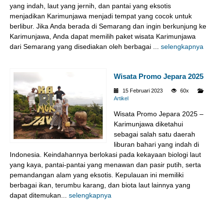
yang indah, laut yang jernih, dan pantai yang eksotis
menjadikan Karimunjawa menjadi tempat yang cocok untuk
berlibur. Jika Anda berada di Semarang dan ingin berkunjung ke
Karimunjawa, Anda dapat memilih paket wisata Karimunjawa
dari Semarang yang disediakan oleh berbagai ...
selengkapnya
Wisata Promo Jepara 2025
15 Februari 2023
60x
Artikel
Wisata Promo Jepara 2025 –
Karimunjawa diketahui
sebagai salah satu daerah
liburan bahari yang indah di
Indonesia. Keindahannya berlokasi pada kekayaan biologi laut
yang kaya, pantai-pantai yang menawan dan pasir putih, serta
pemandangan alam yang eksotis. Kepulauan ini memiliki
berbagai ikan, terumbu karang, dan biota laut lainnya yang
dapat ditemukan...
selengkapnya