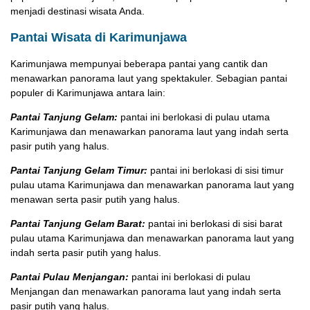
menjadi destinasi wisata Anda.
Pantai Wisata di Karimunjawa
Karimunjawa mempunyai beberapa pantai yang cantik dan
menawarkan panorama laut yang spektakuler. Sebagian pantai
populer di Karimunjawa antara lain:
Pantai Tanjung Gelam:
pantai ini berlokasi di pulau utama
Karimunjawa dan menawarkan panorama laut yang indah serta
pasir putih yang halus.
Pantai Tanjung Gelam Timur:
pantai ini berlokasi di sisi timur
pulau utama Karimunjawa dan menawarkan panorama laut yang
menawan serta pasir putih yang halus.
Pantai Tanjung Gelam Barat:
pantai ini berlokasi di sisi barat
pulau utama Karimunjawa dan menawarkan panorama laut yang
indah serta pasir putih yang halus.
Pantai Pulau Menjangan:
pantai ini berlokasi di pulau
Menjangan dan menawarkan panorama laut yang indah serta
pasir putih yang halus.