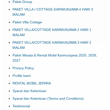
Paket Group
PAKET VILLA / COTTAGE KARIMUNJAWA 4 HARI 3
MALAM
Paket Villa Cottage
PAKET VILLA/COTTAGE KARIMUNJAWA 2 HARI 1
MALAM
PAKET VILLA/COTTAGE KARIMUNJAWA 3 HARI 2
MALAM
Paket Wisata & Rental Mobil Karimunjawa 2025, 2026,
2027
Privacy Policy
Profile kami
RENTAL MOBIL JEPARA
Syarat dan Ketentuan
Syarat dan Ketentuan (Terms and Conditions)
Testimonial