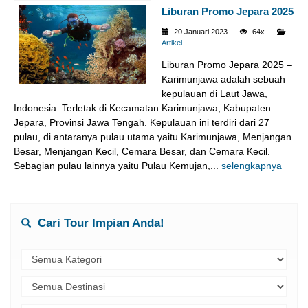
Liburan Promo Jepara 2025
20 Januari 2023
64x
Artikel
Liburan Promo Jepara 2025 –
Karimunjawa adalah sebuah
kepulauan di Laut Jawa,
Indonesia. Terletak di Kecamatan Karimunjawa, Kabupaten
Jepara, Provinsi Jawa Tengah. Kepulauan ini terdiri dari 27
pulau, di antaranya pulau utama yaitu Karimunjawa, Menjangan
Besar, Menjangan Kecil, Cemara Besar, dan Cemara Kecil.
Sebagian pulau lainnya yaitu Pulau Kemujan,...
selengkapnya
Cari Tour Impian Anda!