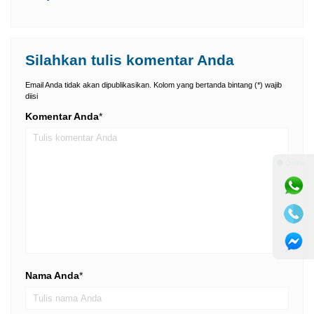
Silahkan tulis komentar Anda
Email Anda tidak akan dipublikasikan. Kolom yang bertanda bintang (*) wajib
diisi
Komentar Anda
*
⚫ Online
Nama Anda
*