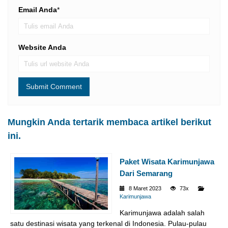
Email Anda
*
Website Anda
Mungkin Anda tertarik membaca artikel berikut
ini.
Paket Wisata Karimunjawa
Dari Semarang
8 Maret 2023
73x
Karimunjawa
Karimunjawa adalah salah
satu destinasi wisata yang terkenal di Indonesia. Pulau-pulau