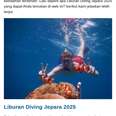
keindahan tersendiri. Lalu seperti apa Liburan Diving Jepara 2025
yang dapat Anda temukan di web ini? berikut kami jelaskan lebih
lanjut.
Liburan Diving Jepara 2025