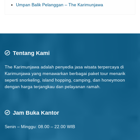
Umpan Balik Pelanggan – The Karimunjawa
Tentang Kami
The Karimunjawa adalah penyedia jasa wisata terpercaya di
Karimunjawa yang menawarkan berbagai paket tour menarik
seperti snorkeling, island hopping, camping, dan honeymoon
dengan harga terjangkau dan pelayanan ramah.
Jam Buka Kantor
Senin – Minggu: 08.00 – 22.00 WIB