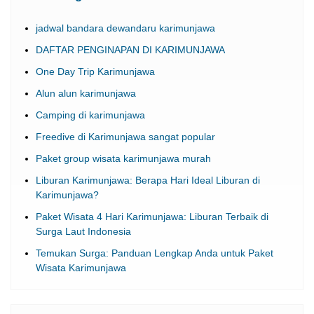
jadwal bandara dewandaru karimunjawa
DAFTAR PENGINAPAN DI KARIMUNJAWA
One Day Trip Karimunjawa
Alun alun karimunjawa
Camping di karimunjawa
Freedive di Karimunjawa sangat popular
Paket group wisata karimunjawa murah
Liburan Karimunjawa: Berapa Hari Ideal Liburan di
Karimunjawa?
Paket Wisata 4 Hari Karimunjawa: Liburan Terbaik di
Surga Laut Indonesia
Temukan Surga: Panduan Lengkap Anda untuk Paket
Wisata Karimunjawa