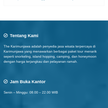
Tentang Kami
The Karimunjawa adalah penyedia jasa wisata terpercaya di
Karimunjawa yang menawarkan berbagai paket tour menarik
seperti snorkeling, island hopping, camping, dan honeymoon
dengan harga terjangkau dan pelayanan ramah.
Jam Buka Kantor
Senin – Minggu: 08.00 – 22.00 WIB