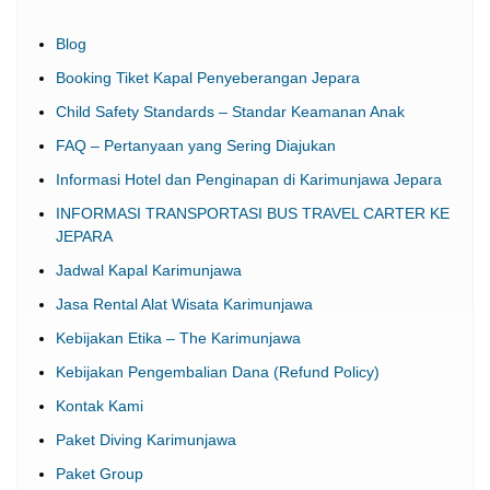
Blog
Booking Tiket Kapal Penyeberangan Jepara
Child Safety Standards – Standar Keamanan Anak
FAQ – Pertanyaan yang Sering Diajukan
Informasi Hotel dan Penginapan di Karimunjawa Jepara
INFORMASI TRANSPORTASI BUS TRAVEL CARTER KE
JEPARA
Jadwal Kapal Karimunjawa
Jasa Rental Alat Wisata Karimunjawa
Kebijakan Etika – The Karimunjawa
Kebijakan Pengembalian Dana (Refund Policy)
Kontak Kami
Paket Diving Karimunjawa
Paket Group