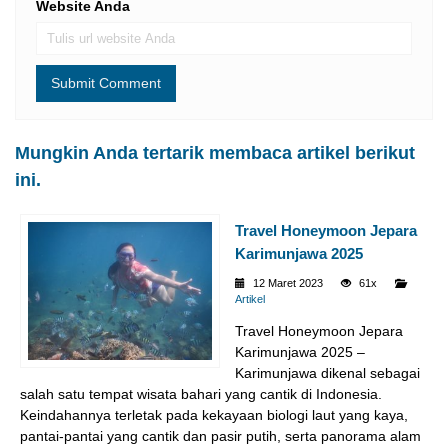
Website Anda
Mungkin Anda tertarik membaca artikel berikut
ini.
Travel Honeymoon Jepara
Karimunjawa 2025
12 Maret 2023
61x
Artikel
Travel Honeymoon Jepara
Karimunjawa 2025 –
Karimunjawa dikenal sebagai
salah satu tempat wisata bahari yang cantik di Indonesia.
Keindahannya terletak pada kekayaan biologi laut yang kaya,
pantai-pantai yang cantik dan pasir putih, serta panorama alam