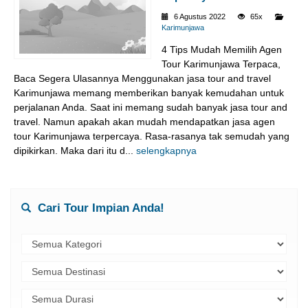
6 Agustus 2022
65x
Karimunjawa
4 Tips Mudah Memilih Agen
Tour Karimunjawa Terpaca,
Baca Segera Ulasannya Menggunakan jasa tour and travel
Karimunjawa memang memberikan banyak kemudahan untuk
perjalanan Anda. Saat ini memang sudah banyak jasa tour and
travel. Namun apakah akan mudah mendapatkan jasa agen
tour Karimunjawa terpercaya. Rasa-rasanya tak semudah yang
dipikirkan. Maka dari itu d...
selengkapnya
Cari Tour Impian Anda!