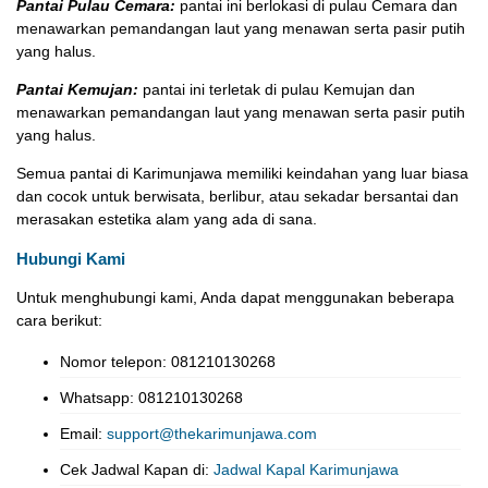
Pantai Pulau Cemara:
pantai ini berlokasi di pulau Cemara dan
menawarkan pemandangan laut yang menawan serta pasir putih
yang halus.
Pantai Kemujan:
pantai ini terletak di pulau Kemujan dan
menawarkan pemandangan laut yang menawan serta pasir putih
yang halus.
Semua pantai di Karimunjawa memiliki keindahan yang luar biasa
dan cocok untuk berwisata, berlibur, atau sekadar bersantai dan
merasakan estetika alam yang ada di sana.
Hubungi Kami
Untuk menghubungi kami, Anda dapat menggunakan beberapa
cara berikut:
Nomor telepon: 081210130268
Whatsapp: 081210130268
Email:
support@thekarimunjawa.com
Cek Jadwal Kapan di:
Jadwal Kapal Karimunjawa