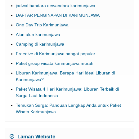
jadwal bandara dewandaru karimunjawa
DAFTAR PENGINAPAN DI KARIMUNJAWA
One Day Trip Karimunjawa
Alun alun karimunjawa
Camping di karimunjawa
Freedive di Karimunjawa sangat popular
Paket group wisata karimunjawa murah
Liburan Karimunjawa: Berapa Hari Ideal Liburan di
Karimunjawa?
Paket Wisata 4 Hari Karimunjawa: Liburan Terbaik di
Surga Laut Indonesia
Temukan Surga: Panduan Lengkap Anda untuk Paket
Wisata Karimunjawa
Laman Website