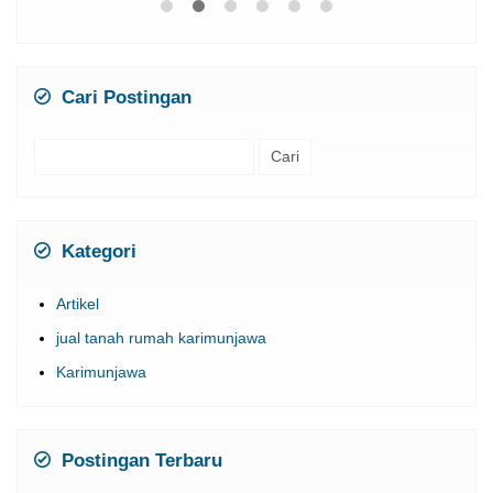
Cari Postingan
Cari
untuk:
Kategori
Artikel
jual tanah rumah karimunjawa
Karimunjawa
Postingan Terbaru