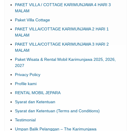
PAKET VILLA / COTTAGE KARIMUNJAWA 4 HARI 3
MALAM
Paket Villa Cottage
PAKET VILLA/COTTAGE KARIMUNJAWA 2 HARI 1
MALAM
PAKET VILLA/COTTAGE KARIMUNJAWA 3 HARI 2
MALAM
Paket Wisata & Rental Mobil Karimunjawa 2025, 2026,
2027
Privacy Policy
Profile kami
RENTAL MOBIL JEPARA
Syarat dan Ketentuan
Syarat dan Ketentuan (Terms and Conditions)
Testimonial
Umpan Balik Pelanggan – The Karimunjawa