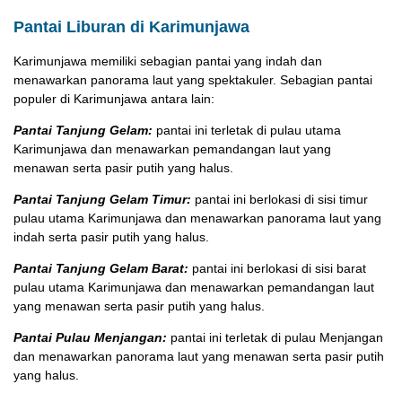
Pantai Liburan di Karimunjawa
Karimunjawa memiliki sebagian pantai yang indah dan
menawarkan panorama laut yang spektakuler. Sebagian pantai
populer di Karimunjawa antara lain:
Pantai Tanjung Gelam:
pantai ini terletak di pulau utama
Karimunjawa dan menawarkan pemandangan laut yang
menawan serta pasir putih yang halus.
Pantai Tanjung Gelam Timur:
pantai ini berlokasi di sisi timur
pulau utama Karimunjawa dan menawarkan panorama laut yang
indah serta pasir putih yang halus.
Pantai Tanjung Gelam Barat:
pantai ini berlokasi di sisi barat
pulau utama Karimunjawa dan menawarkan pemandangan laut
yang menawan serta pasir putih yang halus.
Pantai Pulau Menjangan:
pantai ini terletak di pulau Menjangan
dan menawarkan panorama laut yang menawan serta pasir putih
yang halus.