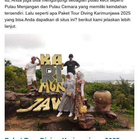
Pulau Menjangan dan Pulau Cemara yang memiliki keindahan
tersendiri. Lalu seperti apa Paket Tour Diving Karimunjawa 2025
yang bisa Anda dapatkan di situs ini? berikut kami jelaskan lebih
lanjut.