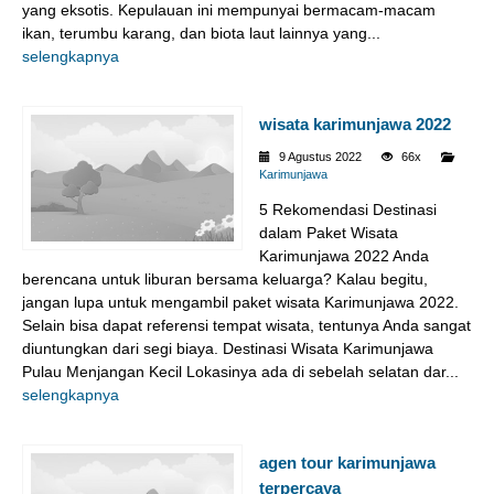
yang eksotis. Kepulauan ini mempunyai bermacam-macam
ikan, terumbu karang, dan biota laut lainnya yang...
selengkapnya
wisata karimunjawa 2022
9 Agustus 2022
66x
Karimunjawa
5 Rekomendasi Destinasi
dalam Paket Wisata
Karimunjawa 2022 Anda
berencana untuk liburan bersama keluarga? Kalau begitu,
jangan lupa untuk mengambil paket wisata Karimunjawa 2022.
Selain bisa dapat referensi tempat wisata, tentunya Anda sangat
diuntungkan dari segi biaya. Destinasi Wisata Karimunjawa
Pulau Menjangan Kecil Lokasinya ada di sebelah selatan dar...
selengkapnya
agen tour karimunjawa
terpercaya