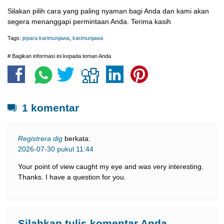
Silakan pilih cara yang paling nyaman bagi Anda dan kami akan
segera menanggapi permintaan Anda. Terima kasih
Tags:
jepara karimunjawa
,
karimunjawa
# Bagikan informasi ini kepada teman Anda
1 komentar
Registrera dig
berkata:
2026-07-30 pukul 11:44
Your point of view caught my eye and was very interesting.
Thanks. I have a question for you.
Silahkan tulis komentar Anda