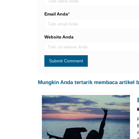
Email Anda
*
Website Anda
Mungkin Anda tertarik membaca artikel be