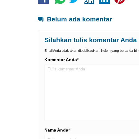
Belum ada komentar
Silahkan tulis komentar Anda
Email Anda tidak akan dipublikasikan. Kolom yang bertanda binta
Komentar Anda
*
Nama Anda
*