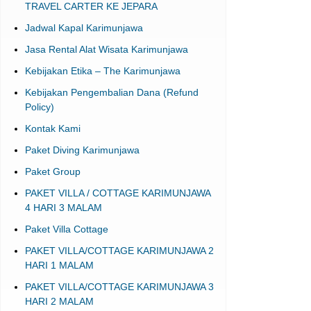
TRAVEL CARTER KE JEPARA
Jadwal Kapal Karimunjawa
Jasa Rental Alat Wisata Karimunjawa
Kebijakan Etika – The Karimunjawa
Kebijakan Pengembalian Dana (Refund
Policy)
Kontak Kami
Paket Diving Karimunjawa
Paket Group
PAKET VILLA / COTTAGE KARIMUNJAWA
4 HARI 3 MALAM
Paket Villa Cottage
PAKET VILLA/COTTAGE KARIMUNJAWA 2
HARI 1 MALAM
PAKET VILLA/COTTAGE KARIMUNJAWA 3
HARI 2 MALAM