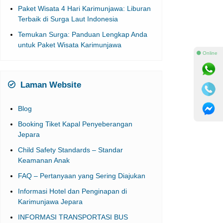
Paket Wisata 4 Hari Karimunjawa: Liburan
Terbaik di Surga Laut Indonesia
Temukan Surga: Panduan Lengkap Anda
untuk Paket Wisata Karimunjawa
⚫ Online
Laman Website
Blog
Booking Tiket Kapal Penyeberangan
Jepara
Child Safety Standards – Standar
Keamanan Anak
FAQ – Pertanyaan yang Sering Diajukan
Informasi Hotel dan Penginapan di
Karimunjawa Jepara
INFORMASI TRANSPORTASI BUS