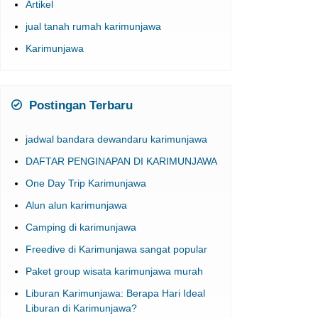
Artikel
jual tanah rumah karimunjawa
Karimunjawa
Postingan Terbaru
jadwal bandara dewandaru karimunjawa
DAFTAR PENGINAPAN DI KARIMUNJAWA
One Day Trip Karimunjawa
Alun alun karimunjawa
Camping di karimunjawa
Freedive di Karimunjawa sangat popular
Paket group wisata karimunjawa murah
Liburan Karimunjawa: Berapa Hari Ideal
Liburan di Karimunjawa?