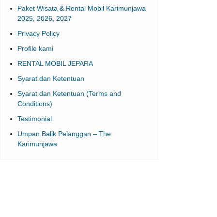
Paket Wisata & Rental Mobil Karimunjawa
2025, 2026, 2027
Privacy Policy
Profile kami
RENTAL MOBIL JEPARA
Syarat dan Ketentuan
Syarat dan Ketentuan (Terms and
Conditions)
Testimonial
Umpan Balik Pelanggan – The
Karimunjawa