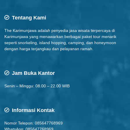
Tentang Kami
The Karimunjawa adalah penyedia jasa wisata terpercaya di
Karimunjawa yang menawarkan berbagai paket tour menarik
seperti snorkeling, island hopping, camping, dan honeymoon
dengan harga terjangkau dan pelayanan ramah.
Jam Buka Kantor
Senin – Minggu: 08.00 – 22.00 WIB
Informasi Kontak
Nomor Telepon: 085647768969
WhatsApp: 085647768969