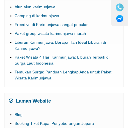
Alun alun karimunjawa
Camping di karimunjawa
Freedive di Karimunjawa sangat popular
Paket group wisata karimunjawa murah
Liburan Karimunjawa: Berapa Hari Ideal Liburan di
Karimunjawa?
Paket Wisata 4 Hari Karimunjawa: Liburan Terbaik di
Surga Laut Indonesia
Temukan Surga: Panduan Lengkap Anda untuk Paket
Wisata Karimunjawa
Laman Website
Blog
Booking Tiket Kapal Penyeberangan Jepara