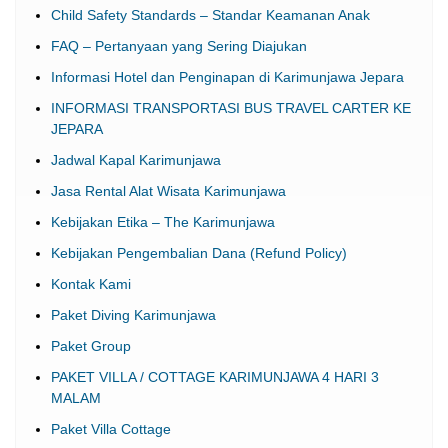
Child Safety Standards – Standar Keamanan Anak
FAQ – Pertanyaan yang Sering Diajukan
Informasi Hotel dan Penginapan di Karimunjawa Jepara
INFORMASI TRANSPORTASI BUS TRAVEL CARTER KE
JEPARA
Jadwal Kapal Karimunjawa
Jasa Rental Alat Wisata Karimunjawa
Kebijakan Etika – The Karimunjawa
Kebijakan Pengembalian Dana (Refund Policy)
Kontak Kami
Paket Diving Karimunjawa
Paket Group
PAKET VILLA / COTTAGE KARIMUNJAWA 4 HARI 3
MALAM
Paket Villa Cottage