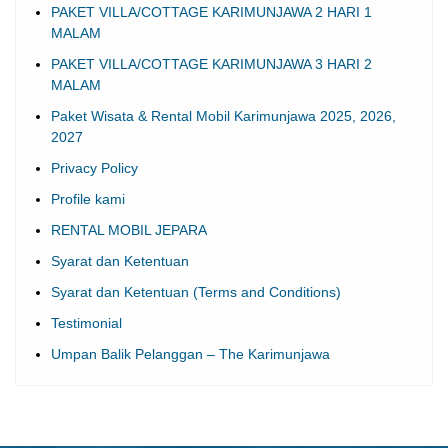
PAKET VILLA/COTTAGE KARIMUNJAWA 2 HARI 1
MALAM
PAKET VILLA/COTTAGE KARIMUNJAWA 3 HARI 2
MALAM
Paket Wisata & Rental Mobil Karimunjawa 2025, 2026,
2027
Privacy Policy
Profile kami
RENTAL MOBIL JEPARA
Syarat dan Ketentuan
Syarat dan Ketentuan (Terms and Conditions)
Testimonial
Umpan Balik Pelanggan – The Karimunjawa