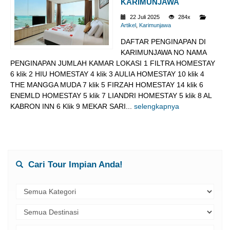
KARIMUNJAWA
22 Juli 2025
284x
Artikel
,
Karimunjawa
DAFTAR PENGINAPAN DI
KARIMUNJAWA NO NAMA
PENGINAPAN JUMLAH KAMAR LOKASI 1 FILTRA HOMESTAY
6 klik 2 HIU HOMESTAY 4 klik 3 AULIA HOMESTAY 10 klik 4
THE MANGGA MUDA 7 klik 5 FIRZAH HOMESTAY 14 klik 6
ENEMLD HOMESTAY 5 klik 7 LIANDRI HOMESTAY 5 klik 8 AL
KABRON INN 6 Klik 9 MEKAR SARI...
selengkapnya
Cari Tour Impian Anda!