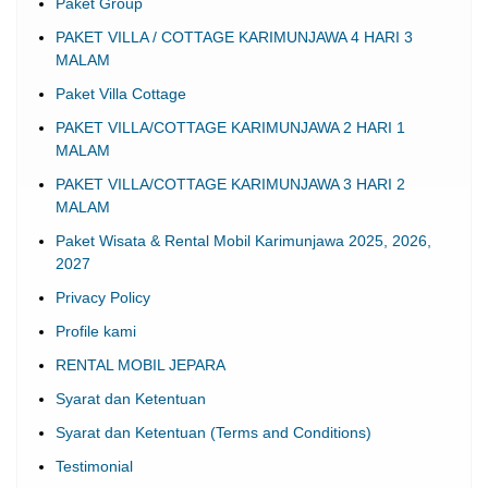
Paket Group
PAKET VILLA / COTTAGE KARIMUNJAWA 4 HARI 3
MALAM
Paket Villa Cottage
PAKET VILLA/COTTAGE KARIMUNJAWA 2 HARI 1
MALAM
PAKET VILLA/COTTAGE KARIMUNJAWA 3 HARI 2
MALAM
Paket Wisata & Rental Mobil Karimunjawa 2025, 2026,
2027
Privacy Policy
Profile kami
RENTAL MOBIL JEPARA
Syarat dan Ketentuan
Syarat dan Ketentuan (Terms and Conditions)
Testimonial