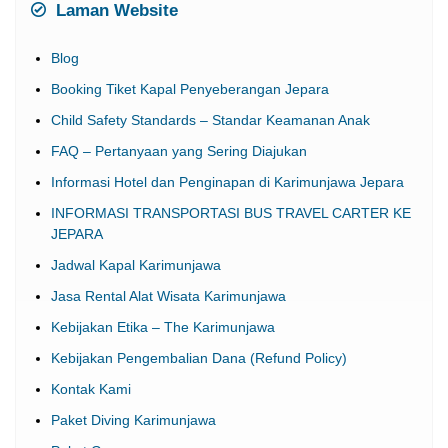
Laman Website
Blog
Booking Tiket Kapal Penyeberangan Jepara
Child Safety Standards – Standar Keamanan Anak
FAQ – Pertanyaan yang Sering Diajukan
Informasi Hotel dan Penginapan di Karimunjawa Jepara
INFORMASI TRANSPORTASI BUS TRAVEL CARTER KE
JEPARA
Jadwal Kapal Karimunjawa
Jasa Rental Alat Wisata Karimunjawa
Kebijakan Etika – The Karimunjawa
Kebijakan Pengembalian Dana (Refund Policy)
Kontak Kami
Paket Diving Karimunjawa