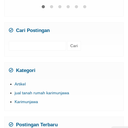
Cari Postingan
Cari
untuk:
Kategori
Artikel
jual tanah rumah karimunjawa
Karimunjawa
Postingan Terbaru