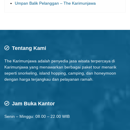
Umpan Balik Pelanggan – The Karimunjawa
Tentang Kami
The Karimunjawa adalah penyedia jasa wisata terpercaya di
Karimunjawa yang menawarkan berbagai paket tour menarik
seperti snorkeling, island hopping, camping, dan honeymoon
dengan harga terjangkau dan pelayanan ramah.
Jam Buka Kantor
Senin – Minggu: 08.00 – 22.00 WIB