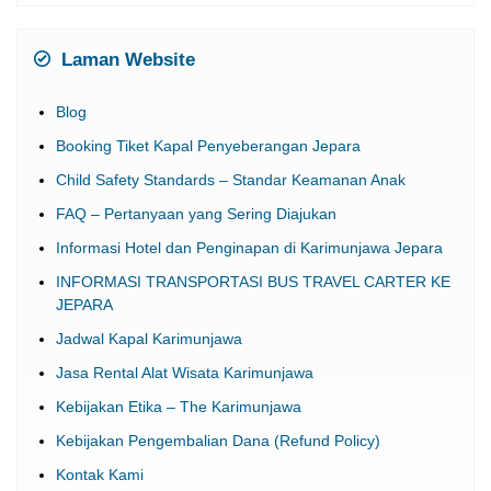
Wisata Karimunjawa
Laman Website
Blog
Booking Tiket Kapal Penyeberangan Jepara
Child Safety Standards – Standar Keamanan Anak
FAQ – Pertanyaan yang Sering Diajukan
Informasi Hotel dan Penginapan di Karimunjawa Jepara
INFORMASI TRANSPORTASI BUS TRAVEL CARTER KE
JEPARA
Jadwal Kapal Karimunjawa
Jasa Rental Alat Wisata Karimunjawa
Kebijakan Etika – The Karimunjawa
Kebijakan Pengembalian Dana (Refund Policy)