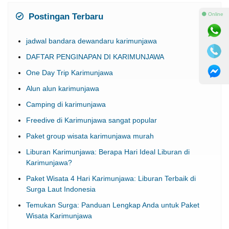
⚫ Online
Postingan Terbaru
jadwal bandara dewandaru karimunjawa
DAFTAR PENGINAPAN DI KARIMUNJAWA
One Day Trip Karimunjawa
Alun alun karimunjawa
Camping di karimunjawa
Freedive di Karimunjawa sangat popular
Paket group wisata karimunjawa murah
Liburan Karimunjawa: Berapa Hari Ideal Liburan di
Karimunjawa?
Paket Wisata 4 Hari Karimunjawa: Liburan Terbaik di
Surga Laut Indonesia
Temukan Surga: Panduan Lengkap Anda untuk Paket