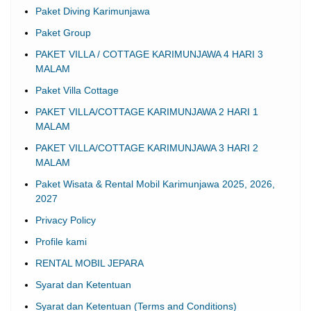
Kontak Kami
Paket Diving Karimunjawa
Paket Group
PAKET VILLA / COTTAGE KARIMUNJAWA 4 HARI 3
MALAM
Paket Villa Cottage
PAKET VILLA/COTTAGE KARIMUNJAWA 2 HARI 1
MALAM
PAKET VILLA/COTTAGE KARIMUNJAWA 3 HARI 2
MALAM
Paket Wisata & Rental Mobil Karimunjawa 2025, 2026,
2027
Privacy Policy
Profile kami
RENTAL MOBIL JEPARA
Syarat dan Ketentuan