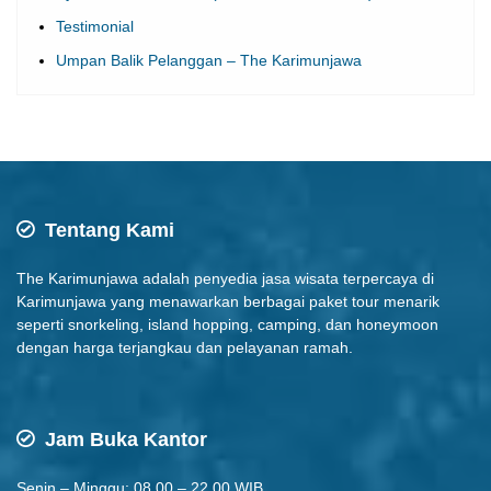
Syarat dan Ketentuan (Terms and Conditions)
Testimonial
Umpan Balik Pelanggan – The Karimunjawa
Tentang Kami
The Karimunjawa adalah penyedia jasa wisata terpercaya di
Karimunjawa yang menawarkan berbagai paket tour menarik
seperti snorkeling, island hopping, camping, dan honeymoon
dengan harga terjangkau dan pelayanan ramah.
Jam Buka Kantor