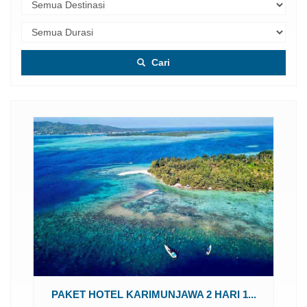
Cari
..
PAKET HOTEL KARIMUNJAWA 2 HARI 1...