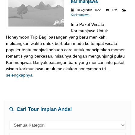
karimunjawa
10 Agustus 2022
72x
Karimunjawa
Info Paket Wisata
Karimunjawa Untuk
Honeymoon Trip Bagi pasangan yang baru menikah,
meluangkan waktu untuk berbulan madu ke tempat wisata
populer tentu menjadi sebuah cara untuk menciptakan momen
romantis yang berkesan, misalnya dengan mengunjungi pulau
Karimunjawa. Banyak pasangan baru yang mencari info paket
wisata karimunjawa untuk melakukan honeymoon tri...
selengkapnya
Cari Tour Impian Anda!