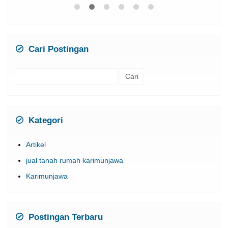
Cari Postingan
Cari
untuk:
Kategori
Artikel
jual tanah rumah karimunjawa
Karimunjawa
Postingan Terbaru