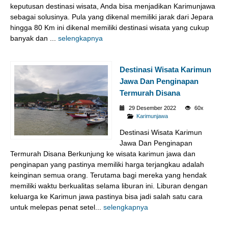
keputusan destinasi wisata, Anda bisa menjadikan Karimunjawa
sebagai solusinya. Pula yang dikenal memiliki jarak dari Jepara
hingga 80 Km ini dikenal memiliki destinasi wisata yang cukup
banyak dan ...
selengkapnya
Destinasi Wisata Karimun
Jawa Dan Penginapan
Termurah Disana
29 Desember 2022
60x
Karimunjawa
Destinasi Wisata Karimun
Jawa Dan Penginapan
Termurah Disana Berkunjung ke wisata karimun jawa dan
penginapan yang pastinya memiliki harga terjangkau adalah
keinginan semua orang. Terutama bagi mereka yang hendak
memiliki waktu berkualitas selama liburan ini. Liburan dengan
keluarga ke Karimun jawa pastinya bisa jadi salah satu cara
untuk melepas penat setel...
selengkapnya