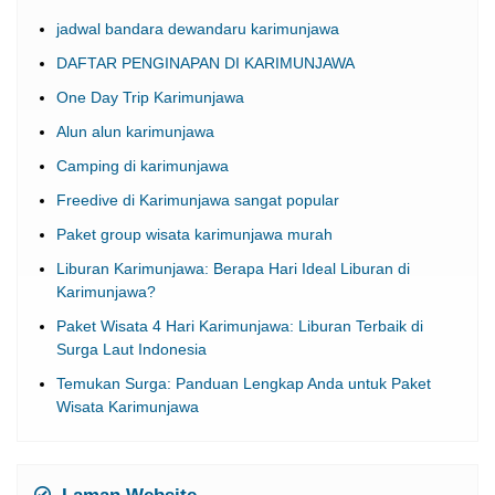
jadwal bandara dewandaru karimunjawa
DAFTAR PENGINAPAN DI KARIMUNJAWA
One Day Trip Karimunjawa
Alun alun karimunjawa
Camping di karimunjawa
Freedive di Karimunjawa sangat popular
Paket group wisata karimunjawa murah
Liburan Karimunjawa: Berapa Hari Ideal Liburan di
Karimunjawa?
Paket Wisata 4 Hari Karimunjawa: Liburan Terbaik di
Surga Laut Indonesia
Temukan Surga: Panduan Lengkap Anda untuk Paket
Wisata Karimunjawa