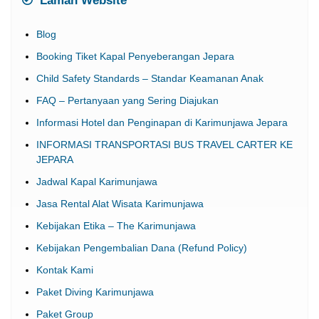
Laman Website
Blog
Booking Tiket Kapal Penyeberangan Jepara
Child Safety Standards – Standar Keamanan Anak
FAQ – Pertanyaan yang Sering Diajukan
Informasi Hotel dan Penginapan di Karimunjawa Jepara
INFORMASI TRANSPORTASI BUS TRAVEL CARTER KE
JEPARA
Jadwal Kapal Karimunjawa
Jasa Rental Alat Wisata Karimunjawa
Kebijakan Etika – The Karimunjawa
Kebijakan Pengembalian Dana (Refund Policy)
Kontak Kami
Paket Diving Karimunjawa
Paket Group