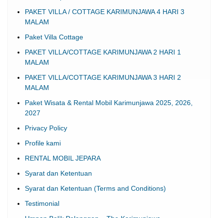
PAKET VILLA / COTTAGE KARIMUNJAWA 4 HARI 3
MALAM
Paket Villa Cottage
PAKET VILLA/COTTAGE KARIMUNJAWA 2 HARI 1
MALAM
PAKET VILLA/COTTAGE KARIMUNJAWA 3 HARI 2
MALAM
Paket Wisata & Rental Mobil Karimunjawa 2025, 2026,
2027
Privacy Policy
Profile kami
RENTAL MOBIL JEPARA
Syarat dan Ketentuan
Syarat dan Ketentuan (Terms and Conditions)
Testimonial