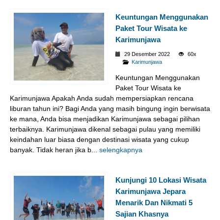
Keuntungan Menggunakan
Paket Tour Wisata ke
Karimunjawa
29 Desember 2022
60x
Karimunjawa
Keuntungan Menggunakan
Paket Tour Wisata ke
Karimunjawa Apakah Anda sudah mempersiapkan rencana
liburan tahun ini? Bagi Anda yang masih bingung ingin berwisata
ke mana, Anda bisa menjadikan Karimunjawa sebagai pilihan
terbaiknya. Karimunjawa dikenal sebagai pulau yang memiliki
keindahan luar biasa dengan destinasi wisata yang cukup
banyak. Tidak heran jika b...
selengkapnya
Kunjungi 10 Lokasi Wisata
Karimunjawa Jepara
Menarik Dan Nikmati 5
Sajian Khasnya