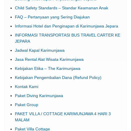
Child Safety Standards – Standar Keamanan Anak
FAQ – Pertanyaan yang Sering Diajukan
Informasi Hotel dan Penginapan di Karimunjawa Jepara
INFORMASI TRANSPORTASI BUS TRAVEL CARTER KE
JEPARA
Jadwal Kapal Karimunjawa
Jasa Rental Alat Wisata Karimunjawa
Kebijakan Etika – The Karimunjawa
Kebijakan Pengembalian Dana (Refund Policy)
Kontak Kami
Paket Diving Karimunjawa
Paket Group
PAKET VILLA / COTTAGE KARIMUNJAWA 4 HARI 3
MALAM
Paket Villa Cottage