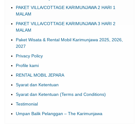
PAKET VILLA/COTTAGE KARIMUNJAWA 2 HARI 1
MALAM
PAKET VILLA/COTTAGE KARIMUNJAWA 3 HARI 2
MALAM
Paket Wisata & Rental Mobil Karimunjawa 2025, 2026,
2027
Privacy Policy
Profile kami
RENTAL MOBIL JEPARA
Syarat dan Ketentuan
Syarat dan Ketentuan (Terms and Conditions)
Testimonial
Umpan Balik Pelanggan – The Karimunjawa