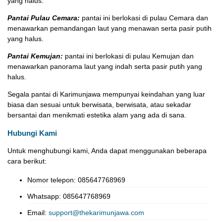
yang halus.
Pantai Pulau Cemara:
pantai ini berlokasi di pulau Cemara dan
menawarkan pemandangan laut yang menawan serta pasir putih
yang halus.
Pantai Kemujan:
pantai ini berlokasi di pulau Kemujan dan
menawarkan panorama laut yang indah serta pasir putih yang
halus.
Segala pantai di Karimunjawa mempunyai keindahan yang luar
biasa dan sesuai untuk berwisata, berwisata, atau sekadar
bersantai dan menikmati estetika alam yang ada di sana.
Hubungi Kami
Untuk menghubungi kami, Anda dapat menggunakan beberapa
cara berikut:
Nomor telepon: 085647768969
Whatsapp: 085647768969
Email:
support@thekarimunjawa.com