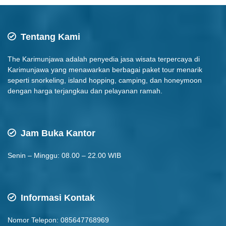
Tentang Kami
The Karimunjawa adalah penyedia jasa wisata terpercaya di
Karimunjawa yang menawarkan berbagai paket tour menarik
seperti snorkeling, island hopping, camping, dan honeymoon
dengan harga terjangkau dan pelayanan ramah.
Jam Buka Kantor
Senin – Minggu: 08.00 – 22.00 WIB
Informasi Kontak
Nomor Telepon: 085647768969