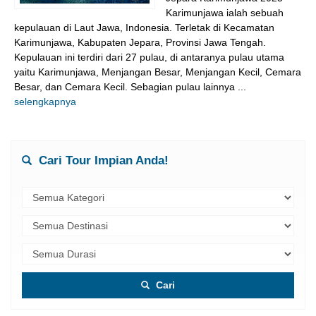
Karimunjawa ialah sebuah
kepulauan di Laut Jawa, Indonesia. Terletak di Kecamatan
Karimunjawa, Kabupaten Jepara, Provinsi Jawa Tengah.
Kepulauan ini terdiri dari 27 pulau, di antaranya pulau utama
yaitu Karimunjawa, Menjangan Besar, Menjangan Kecil, Cemara
Besar, dan Cemara Kecil. Sebagian pulau lainnya ...
selengkapnya
Cari Tour Impian Anda!
Cari