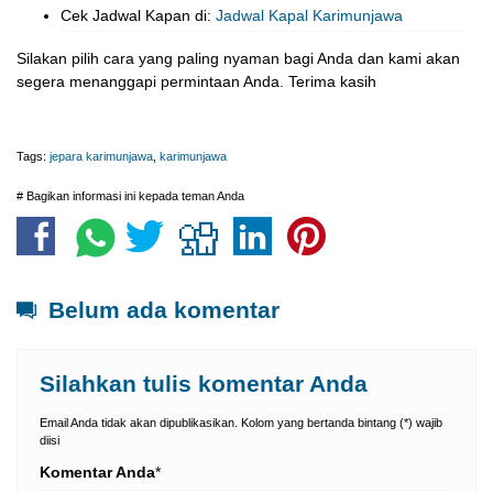
Cek Jadwal Kapan di:
Jadwal Kapal Karimunjawa
Silakan pilih cara yang paling nyaman bagi Anda dan kami akan
segera menanggapi permintaan Anda. Terima kasih
Tags:
jepara karimunjawa
,
karimunjawa
# Bagikan informasi ini kepada teman Anda
Belum ada komentar
Silahkan tulis komentar Anda
Email Anda tidak akan dipublikasikan. Kolom yang bertanda bintang (*) wajib
diisi
Komentar Anda
*