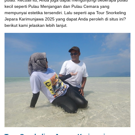
kecil seperti Pulau Menjangan dan Pulau Cemara yang
mempunyai estetika tersendiri. Lalu seperti apa Tour Snorkeling
Jepara Karimunjawa 2025 yang dapat Anda peroleh di situs ini?
berikut kami jelaskan lebih lanjut.