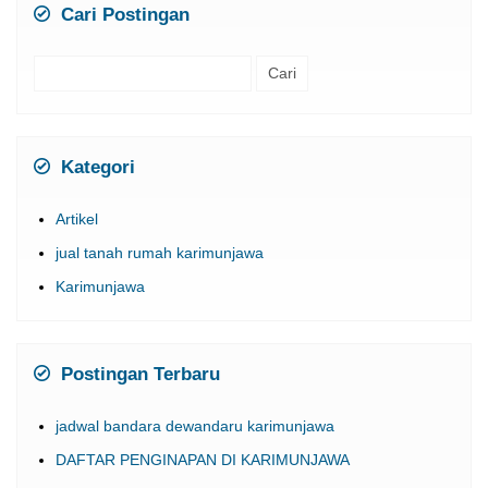
Cari Postingan
Cari
untuk:
Kategori
Artikel
jual tanah rumah karimunjawa
Karimunjawa
Postingan Terbaru
jadwal bandara dewandaru karimunjawa
DAFTAR PENGINAPAN DI KARIMUNJAWA