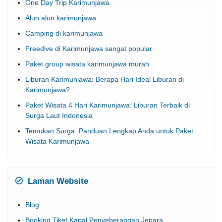
One Day Trip Karimunjawa
Alun alun karimunjawa
Camping di karimunjawa
Freedive di Karimunjawa sangat popular
Paket group wisata karimunjawa murah
Liburan Karimunjawa: Berapa Hari Ideal Liburan di
Karimunjawa?
Paket Wisata 4 Hari Karimunjawa: Liburan Terbaik di
Surga Laut Indonesia
Temukan Surga: Panduan Lengkap Anda untuk Paket
Wisata Karimunjawa
Laman Website
Blog
Booking Tiket Kapal Penyeberangan Jepara