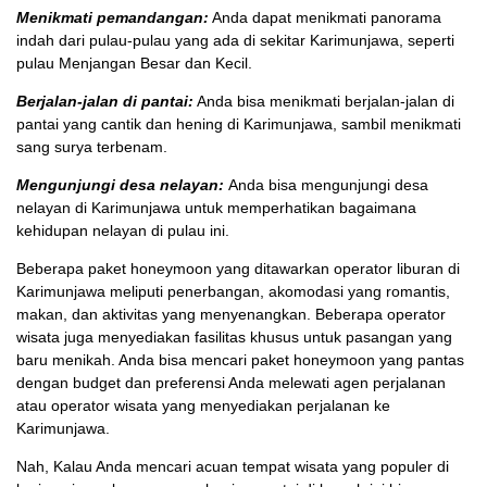
Menikmati pemandangan:
Anda dapat menikmati panorama
indah dari pulau-pulau yang ada di sekitar Karimunjawa, seperti
pulau Menjangan Besar dan Kecil.
Berjalan-jalan di pantai:
Anda bisa menikmati berjalan-jalan di
pantai yang cantik dan hening di Karimunjawa, sambil menikmati
sang surya terbenam.
Mengunjungi desa nelayan:
Anda bisa mengunjungi desa
nelayan di Karimunjawa untuk memperhatikan bagaimana
kehidupan nelayan di pulau ini.
Beberapa paket honeymoon yang ditawarkan operator liburan di
Karimunjawa meliputi penerbangan, akomodasi yang romantis,
makan, dan aktivitas yang menyenangkan. Beberapa operator
wisata juga menyediakan fasilitas khusus untuk pasangan yang
baru menikah. Anda bisa mencari paket honeymoon yang pantas
dengan budget dan preferensi Anda melewati agen perjalanan
atau operator wisata yang menyediakan perjalanan ke
Karimunjawa.
Nah, Kalau Anda mencari acuan tempat wisata yang populer di