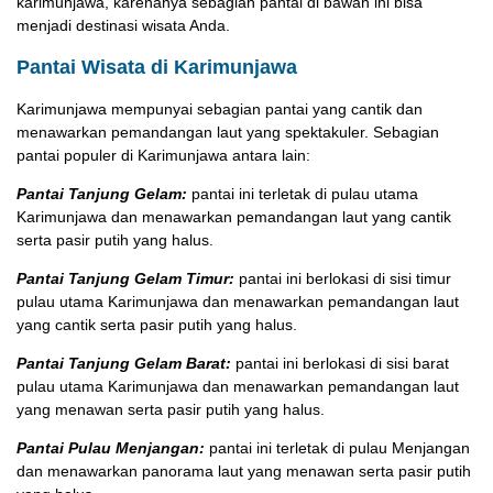
karimunjawa, karenanya sebagian pantai di bawah ini bisa
menjadi destinasi wisata Anda.
Pantai Wisata di Karimunjawa
Karimunjawa mempunyai sebagian pantai yang cantik dan
menawarkan pemandangan laut yang spektakuler. Sebagian
pantai populer di Karimunjawa antara lain:
Pantai Tanjung Gelam:
pantai ini terletak di pulau utama
Karimunjawa dan menawarkan pemandangan laut yang cantik
serta pasir putih yang halus.
Pantai Tanjung Gelam Timur:
pantai ini berlokasi di sisi timur
pulau utama Karimunjawa dan menawarkan pemandangan laut
yang cantik serta pasir putih yang halus.
Pantai Tanjung Gelam Barat:
pantai ini berlokasi di sisi barat
pulau utama Karimunjawa dan menawarkan pemandangan laut
yang menawan serta pasir putih yang halus.
Pantai Pulau Menjangan:
pantai ini terletak di pulau Menjangan
dan menawarkan panorama laut yang menawan serta pasir putih