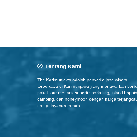
Tentang Kami
The Karimunjawa adalah penyedia jasa wisata
terpercaya di Karimunjawa yang menawarkan berb
paket tour menarik seperti snorkeling, island hoppi
camping, dan honeymoon dengan harga terjangka
dan pelayanan ramah.