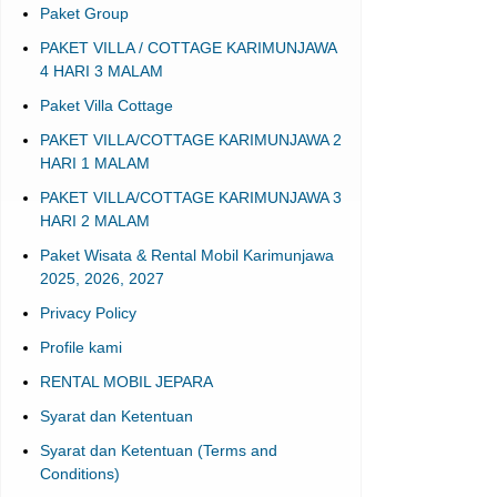
4 HARI 3 MALAM
Paket Villa Cottage
PAKET VILLA/COTTAGE KARIMUNJAWA 2
HARI 1 MALAM
PAKET VILLA/COTTAGE KARIMUNJAWA 3
HARI 2 MALAM
Paket Wisata & Rental Mobil Karimunjawa
2025, 2026, 2027
Privacy Policy
Profile kami
RENTAL MOBIL JEPARA
Syarat dan Ketentuan
Syarat dan Ketentuan (Terms and
Conditions)
Testimonial
Umpan Balik Pelanggan – The