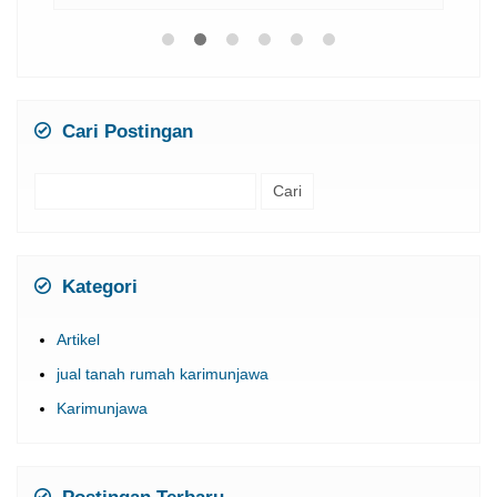
Cari Postingan
Cari
untuk:
Kategori
Artikel
jual tanah rumah karimunjawa
Karimunjawa