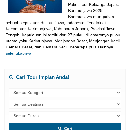
Paket Tour Keluarga Jepara
Karimunjawa 2025 –
Karimunjawa merupakan
sebuah kepulauan di Laut Jawa, Indonesia. Terletak di
Kecamatan Karimunjawa, Kabupaten Jepara, Provinsi Jawa
Tengah. Kepulauan ini terdiri dari 27 pulau, di antaranya pulau
utama yaitu Karimunjawa, Menjangan Besar, Menjangan Kecil,
Cemara Besar, dan Cemara Kecil. Beberapa pulau lainnya...
selengkapnya
Cari Tour Impian Anda!
Cari