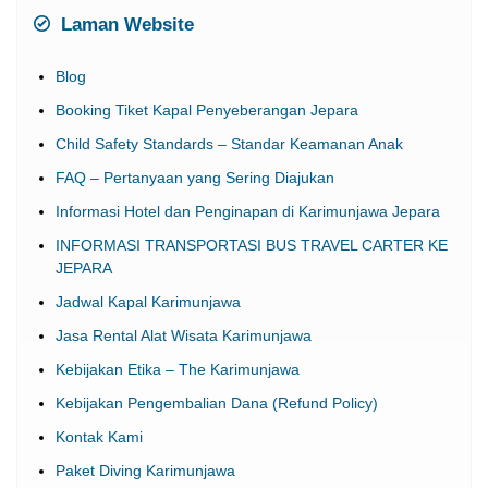
Laman Website
Blog
Booking Tiket Kapal Penyeberangan Jepara
Child Safety Standards – Standar Keamanan Anak
FAQ – Pertanyaan yang Sering Diajukan
Informasi Hotel dan Penginapan di Karimunjawa Jepara
INFORMASI TRANSPORTASI BUS TRAVEL CARTER KE
JEPARA
Jadwal Kapal Karimunjawa
Jasa Rental Alat Wisata Karimunjawa
Kebijakan Etika – The Karimunjawa
Kebijakan Pengembalian Dana (Refund Policy)
Kontak Kami
Paket Diving Karimunjawa