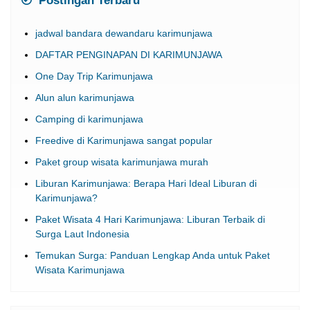
Postingan Terbaru
jadwal bandara dewandaru karimunjawa
DAFTAR PENGINAPAN DI KARIMUNJAWA
One Day Trip Karimunjawa
Alun alun karimunjawa
Camping di karimunjawa
Freedive di Karimunjawa sangat popular
Paket group wisata karimunjawa murah
Liburan Karimunjawa: Berapa Hari Ideal Liburan di
Karimunjawa?
Paket Wisata 4 Hari Karimunjawa: Liburan Terbaik di
Surga Laut Indonesia
Temukan Surga: Panduan Lengkap Anda untuk Paket
Wisata Karimunjawa