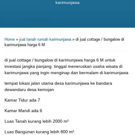
karimunjawa
Home
»
jual tanah rumah karimunjawa
»
di jual cottage / bungalow di
karimunjawa harga 6 M
di jual cottage / bungalow di karimunjawa harga 6 M untuk
investasi jangka panjang. tinggal meneruskan usaha wisata di
karimunjawa yang ingin menginap dan bermalam di karimunjawa
tempat lokasi jalan utama desa karimunjawa ke bandara
dewandaru desa kemojan
Kamar Tidur ada 7
Kamar Mandi ada 6
Luas Tanah kurang lebih 2000 m²
Luas Bangunan kurang lebih 800 m²