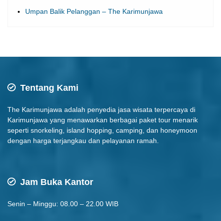
Umpan Balik Pelanggan – The Karimunjawa
Tentang Kami
The Karimunjawa adalah penyedia jasa wisata terpercaya di
Karimunjawa yang menawarkan berbagai paket tour menarik
seperti snorkeling, island hopping, camping, dan honeymoon
dengan harga terjangkau dan pelayanan ramah.
Jam Buka Kantor
Senin – Minggu: 08.00 – 22.00 WIB