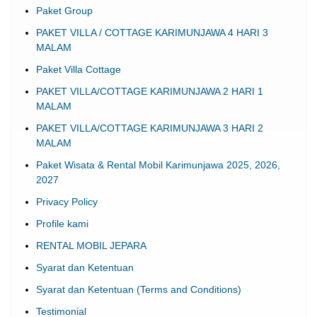
Paket Group
PAKET VILLA / COTTAGE KARIMUNJAWA 4 HARI 3
MALAM
Paket Villa Cottage
PAKET VILLA/COTTAGE KARIMUNJAWA 2 HARI 1
MALAM
PAKET VILLA/COTTAGE KARIMUNJAWA 3 HARI 2
MALAM
Paket Wisata & Rental Mobil Karimunjawa 2025, 2026,
2027
Privacy Policy
Profile kami
RENTAL MOBIL JEPARA
Syarat dan Ketentuan
Syarat dan Ketentuan (Terms and Conditions)
Testimonial