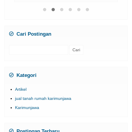
Cari Postingan
Cari
untuk:
Kategori
Artikel
jual tanah rumah karimunjawa
Karimunjawa
Postingan Terbaru