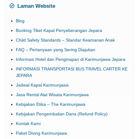
Laman Website
Blog
Booking Tiket Kapal Penyeberangan Jepara
Child Safety Standards – Standar Keamanan Anak
FAQ – Pertanyaan yang Sering Diajukan
Informasi Hotel dan Penginapan di Karimunjawa Jepara
INFORMASI TRANSPORTASI BUS TRAVEL CARTER KE
JEPARA
Jadwal Kapal Karimunjawa
Jasa Rental Alat Wisata Karimunjawa
Kebijakan Etika – The Karimunjawa
Kebijakan Pengembalian Dana (Refund Policy)
Kontak Kami
Paket Diving Karimunjawa