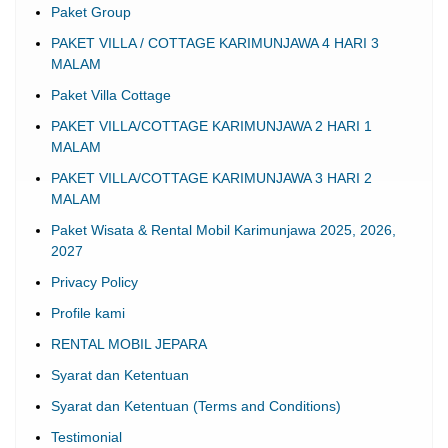
Paket Group
PAKET VILLA / COTTAGE KARIMUNJAWA 4 HARI 3
MALAM
Paket Villa Cottage
PAKET VILLA/COTTAGE KARIMUNJAWA 2 HARI 1
MALAM
PAKET VILLA/COTTAGE KARIMUNJAWA 3 HARI 2
MALAM
Paket Wisata & Rental Mobil Karimunjawa 2025, 2026,
2027
Privacy Policy
Profile kami
RENTAL MOBIL JEPARA
Syarat dan Ketentuan
Syarat dan Ketentuan (Terms and Conditions)
Testimonial