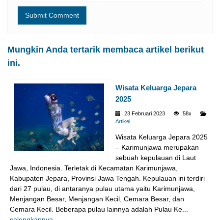
Mungkin Anda tertarik membaca artikel berikut
ini.
Wisata Keluarga Jepara
2025
23 Februari 2023
58x
Artikel
Wisata Keluarga Jepara 2025
– Karimunjawa merupakan
sebuah kepulauan di Laut
Jawa, Indonesia. Terletak di Kecamatan Karimunjawa,
Kabupaten Jepara, Provinsi Jawa Tengah. Kepulauan ini terdiri
dari 27 pulau, di antaranya pulau utama yaitu Karimunjawa,
Menjangan Besar, Menjangan Kecil, Cemara Besar, dan
Cemara Kecil. Beberapa pulau lainnya adalah Pulau Ke...
selengkapnya