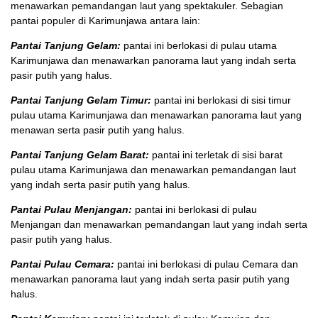
menawarkan pemandangan laut yang spektakuler. Sebagian
pantai populer di Karimunjawa antara lain:
Pantai Tanjung Gelam:
pantai ini berlokasi di pulau utama
Karimunjawa dan menawarkan panorama laut yang indah serta
pasir putih yang halus.
Pantai Tanjung Gelam Timur:
pantai ini berlokasi di sisi timur
pulau utama Karimunjawa dan menawarkan panorama laut yang
menawan serta pasir putih yang halus.
Pantai Tanjung Gelam Barat:
pantai ini terletak di sisi barat
pulau utama Karimunjawa dan menawarkan pemandangan laut
yang indah serta pasir putih yang halus.
Pantai Pulau Menjangan:
pantai ini berlokasi di pulau
Menjangan dan menawarkan pemandangan laut yang indah serta
pasir putih yang halus.
Pantai Pulau Cemara:
pantai ini berlokasi di pulau Cemara dan
menawarkan panorama laut yang indah serta pasir putih yang
halus.