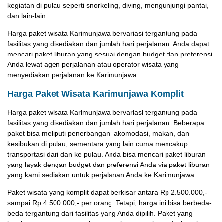
kegiatan di pulau seperti snorkeling, diving, mengunjungi pantai,
dan lain-lain
Harga paket wisata Karimunjawa bervariasi tergantung pada
fasilitas yang disediakan dan jumlah hari perjalanan. Anda dapat
mencari paket liburan yang sesuai dengan budget dan preferensi
Anda lewat agen perjalanan atau operator wisata yang
menyediakan perjalanan ke Karimunjawa.
Harga Paket Wisata Karimunjawa Komplit
Harga paket wisata Karimunjawa bervariasi tergantung pada
fasilitas yang disediakan dan jumlah hari perjalanan. Beberapa
paket bisa meliputi penerbangan, akomodasi, makan, dan
kesibukan di pulau, sementara yang lain cuma mencakup
transportasi dari dan ke pulau. Anda bisa mencari paket liburan
yang layak dengan budget dan preferensi Anda via paket liburan
yang kami sediakan untuk perjalanan Anda ke Karimunjawa.
Paket wisata yang komplit dapat berkisar antara Rp 2.500.000,-
sampai Rp 4.500.000,- per orang. Tetapi, harga ini bisa berbeda-
beda tergantung dari fasilitas yang Anda dipilih. Paket yang