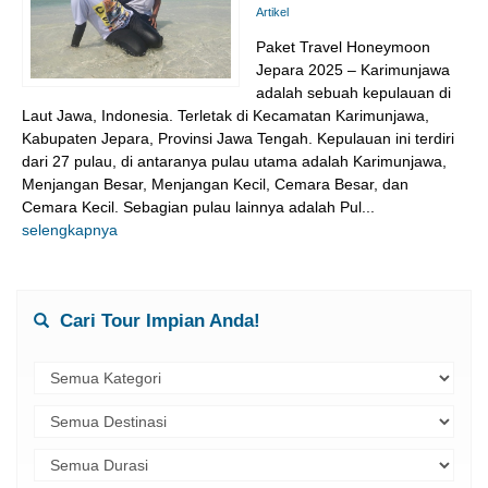
Artikel
Paket Travel Honeymoon
Jepara 2025 – Karimunjawa
adalah sebuah kepulauan di
Laut Jawa, Indonesia. Terletak di Kecamatan Karimunjawa,
Kabupaten Jepara, Provinsi Jawa Tengah. Kepulauan ini terdiri
dari 27 pulau, di antaranya pulau utama adalah Karimunjawa,
Menjangan Besar, Menjangan Kecil, Cemara Besar, dan
Cemara Kecil. Sebagian pulau lainnya adalah Pul...
selengkapnya
Cari Tour Impian Anda!