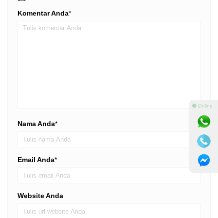
Komentar Anda
*
⚫ Online
Nama Anda
*
Email Anda
*
Website Anda