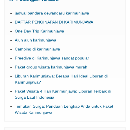
jadwal bandara dewandaru karimunjawa
DAFTAR PENGINAPAN DI KARIMUNJAWA
One Day Trip Karimunjawa
Alun alun karimunjawa
Camping di karimunjawa
Freedive di Karimunjawa sangat popular
Paket group wisata karimunjawa murah
Liburan Karimunjawa: Berapa Hari Ideal Liburan di
Karimunjawa?
Paket Wisata 4 Hari Karimunjawa: Liburan Terbaik di
Surga Laut Indonesia
Temukan Surga: Panduan Lengkap Anda untuk Paket
Wisata Karimunjawa