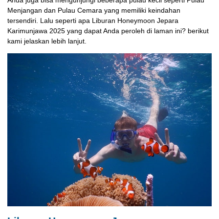
Menjangan dan Pulau Cemara yang memiliki keindahan
tersendiri. Lalu seperti apa Liburan Honeymoon Jepara
Karimunjawa 2025 yang dapat Anda peroleh di laman ini? berikut
kami jelaskan lebih lanjut.