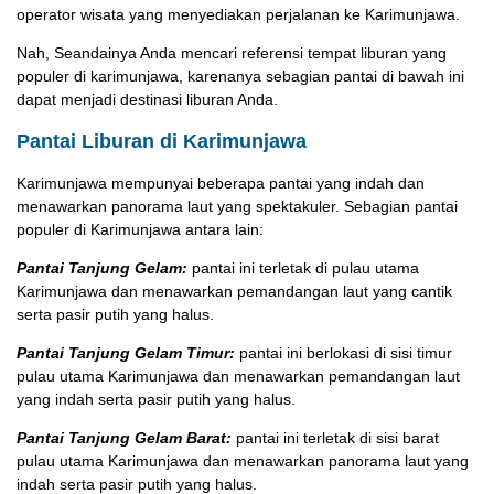
operator wisata yang menyediakan perjalanan ke Karimunjawa.
Nah, Seandainya Anda mencari referensi tempat liburan yang
populer di karimunjawa, karenanya sebagian pantai di bawah ini
dapat menjadi destinasi liburan Anda.
Pantai Liburan di Karimunjawa
Karimunjawa mempunyai beberapa pantai yang indah dan
menawarkan panorama laut yang spektakuler. Sebagian pantai
populer di Karimunjawa antara lain:
Pantai Tanjung Gelam:
pantai ini terletak di pulau utama
Karimunjawa dan menawarkan pemandangan laut yang cantik
serta pasir putih yang halus.
Pantai Tanjung Gelam Timur:
pantai ini berlokasi di sisi timur
pulau utama Karimunjawa dan menawarkan pemandangan laut
yang indah serta pasir putih yang halus.
Pantai Tanjung Gelam Barat:
pantai ini terletak di sisi barat
pulau utama Karimunjawa dan menawarkan panorama laut yang
indah serta pasir putih yang halus.