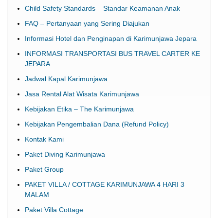
Child Safety Standards – Standar Keamanan Anak
FAQ – Pertanyaan yang Sering Diajukan
Informasi Hotel dan Penginapan di Karimunjawa Jepara
INFORMASI TRANSPORTASI BUS TRAVEL CARTER KE
JEPARA
Jadwal Kapal Karimunjawa
Jasa Rental Alat Wisata Karimunjawa
Kebijakan Etika – The Karimunjawa
Kebijakan Pengembalian Dana (Refund Policy)
Kontak Kami
Paket Diving Karimunjawa
Paket Group
PAKET VILLA / COTTAGE KARIMUNJAWA 4 HARI 3
MALAM
Paket Villa Cottage