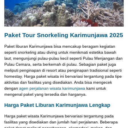
Paket Tour Snorkeling Karimunjawa 2025
Paket liburan Karimunjawa bisa mencakup beragam kegiatan
seperti snorkeling atau diving untuk menikmati estetika bawah
laut, mengunjungi pulau-pulau kecil seperti Pulau Menjangan dan
Pulau Cemara, serta berkemah di pulau. Sebagian paket juga
meliputi penginapan di resort atau penginapan tradisional seperti
homestay. Harga paket wisata ini bervariasi tergantung pada tipe
aktivitas dan fasilitas yang disediakan. Anda bisa mengecek
dengan
agen perjalanan wisata karimunjawa
kami untuk
mengenal paket yang tersedia dan harganya.
Harga Paket Liburan Karimunjawa Lengkap
Harga paket wisata Karimunjawa bervariasi tergantung pada
fasilitas yang disediakan dan jumlah hari perjalanan. Beberapa