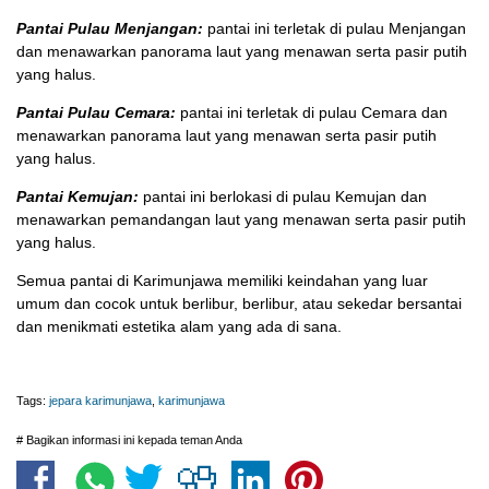
Pantai Pulau Menjangan:
pantai ini terletak di pulau Menjangan
dan menawarkan panorama laut yang menawan serta pasir putih
yang halus.
Pantai Pulau Cemara:
pantai ini terletak di pulau Cemara dan
menawarkan panorama laut yang menawan serta pasir putih
yang halus.
Pantai Kemujan:
pantai ini berlokasi di pulau Kemujan dan
menawarkan pemandangan laut yang menawan serta pasir putih
yang halus.
Semua pantai di Karimunjawa memiliki keindahan yang luar
umum dan cocok untuk berlibur, berlibur, atau sekedar bersantai
dan menikmati estetika alam yang ada di sana.
Tags:
jepara karimunjawa
,
karimunjawa
# Bagikan informasi ini kepada teman Anda