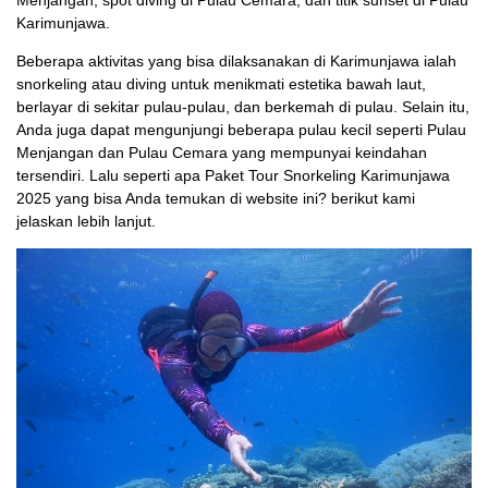
Karimunjawa.
Beberapa aktivitas yang bisa dilaksanakan di Karimunjawa ialah
snorkeling atau diving untuk menikmati estetika bawah laut,
berlayar di sekitar pulau-pulau, dan berkemah di pulau. Selain itu,
Anda juga dapat mengunjungi beberapa pulau kecil seperti Pulau
Menjangan dan Pulau Cemara yang mempunyai keindahan
tersendiri. Lalu seperti apa Paket Tour Snorkeling Karimunjawa
2025 yang bisa Anda temukan di website ini? berikut kami
jelaskan lebih lanjut.