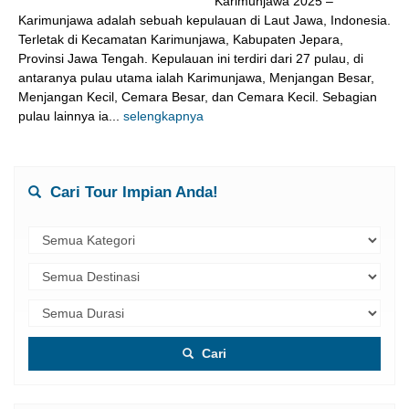
Karimunjawa 2025 –
Karimunjawa adalah sebuah kepulauan di Laut Jawa, Indonesia.
Terletak di Kecamatan Karimunjawa, Kabupaten Jepara,
Provinsi Jawa Tengah. Kepulauan ini terdiri dari 27 pulau, di
antaranya pulau utama ialah Karimunjawa, Menjangan Besar,
Menjangan Kecil, Cemara Besar, dan Cemara Kecil. Sebagian
pulau lainnya ia...
selengkapnya
Cari Tour Impian Anda!
Cari