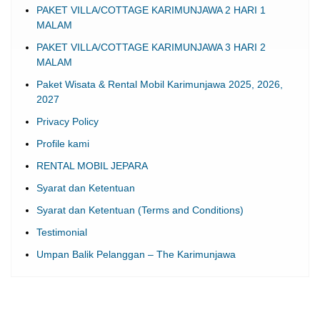
PAKET VILLA/COTTAGE KARIMUNJAWA 2 HARI 1
MALAM
PAKET VILLA/COTTAGE KARIMUNJAWA 3 HARI 2
MALAM
Paket Wisata & Rental Mobil Karimunjawa 2025, 2026,
2027
Privacy Policy
Profile kami
RENTAL MOBIL JEPARA
Syarat dan Ketentuan
Syarat dan Ketentuan (Terms and Conditions)
Testimonial
Umpan Balik Pelanggan – The Karimunjawa