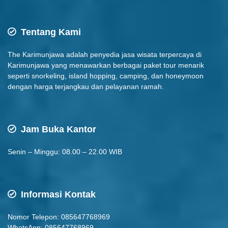
Tentang Kami
The Karimunjawa adalah penyedia jasa wisata terpercaya di
Karimunjawa yang menawarkan berbagai paket tour menarik
seperti snorkeling, island hopping, camping, dan honeymoon
dengan harga terjangkau dan pelayanan ramah.
Jam Buka Kantor
Senin – Minggu: 08.00 – 22.00 WIB
Informasi Kontak
Nomor Telepon: 085647768969
WhatsApp: 085647768969