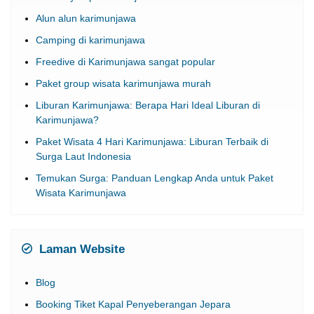
Alun alun karimunjawa
Camping di karimunjawa
Freedive di Karimunjawa sangat popular
Paket group wisata karimunjawa murah
Liburan Karimunjawa: Berapa Hari Ideal Liburan di
Karimunjawa?
Paket Wisata 4 Hari Karimunjawa: Liburan Terbaik di
Surga Laut Indonesia
Temukan Surga: Panduan Lengkap Anda untuk Paket
Wisata Karimunjawa
Laman Website
Blog
Booking Tiket Kapal Penyeberangan Jepara