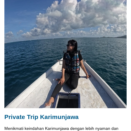
Private Trip Karimunjawa
Menikmati keindahan Karimunjawa dengan lebih nyaman dan