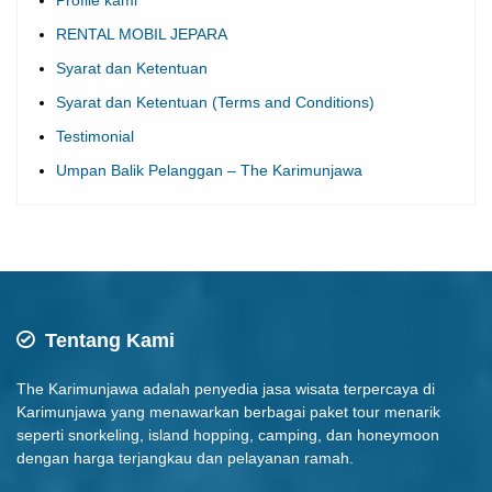
Profile kami
RENTAL MOBIL JEPARA
Syarat dan Ketentuan
Syarat dan Ketentuan (Terms and Conditions)
Testimonial
Umpan Balik Pelanggan – The Karimunjawa
Tentang Kami
The Karimunjawa adalah penyedia jasa wisata terpercaya di
Karimunjawa yang menawarkan berbagai paket tour menarik
seperti snorkeling, island hopping, camping, dan honeymoon
dengan harga terjangkau dan pelayanan ramah.