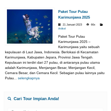
Paket Tour Pulau
Karimunjawa 2025
21 Januari 2023
66x
Artikel
Paket Tour Pulau
Karimunjawa 2025 –
Karimunjawa yaitu sebuah
kepulauan di Laut Jawa, Indonesia. Berlokasi di Kecamatan
Karimunjawa, Kabupaten Jepara, Provinsi Jawa Tengah.
Kepulauan ini terdiri dari 27 pulau, di antaranya pulau utama
adalah Karimunjawa, Menjangan Besar, Menjangan Kecil,
Cemara Besar, dan Cemara Kecil. Sebagian pulau lainnya yaitu
Pulau...
selengkapnya
Cari Tour Impian Anda!