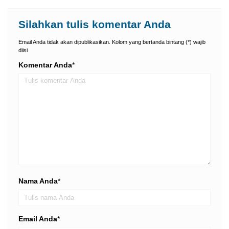
Silahkan tulis komentar Anda
Email Anda tidak akan dipublikasikan. Kolom yang bertanda bintang (*) wajib
diisi
Komentar Anda
*
Nama Anda
*
Email Anda
*