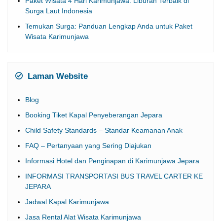
Paket Wisata 4 Hari Karimunjawa: Liburan Terbaik di
Surga Laut Indonesia
Temukan Surga: Panduan Lengkap Anda untuk Paket
Wisata Karimunjawa
Laman Website
Blog
Booking Tiket Kapal Penyeberangan Jepara
Child Safety Standards – Standar Keamanan Anak
FAQ – Pertanyaan yang Sering Diajukan
Informasi Hotel dan Penginapan di Karimunjawa Jepara
INFORMASI TRANSPORTASI BUS TRAVEL CARTER KE
JEPARA
Jadwal Kapal Karimunjawa
Jasa Rental Alat Wisata Karimunjawa