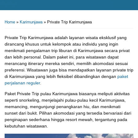
Home
»
Karimunjawa
»
Private Trip Karimunjawa
Private Trip Karimunjawa adalah layanan wisata eksklusif yang
dirancang khusus untuk kelompok atau individu yang ingin
menikmati pengalaman trip liburan di Karimunjawa secara privat
dan lebih personal. Dalam paket ini, para wisatawan dapat
merancang itinerary mereka sendiri, memilih akomodasi sesuai
preferensi. Wisatawan juga bisa mendapatkan layanan private trip
di Karimunjawa yang lebih fleksibel dibandingkan dengan
paket
perjalanan reguler
.
Paket Private Trip pulau Karimunjawa biasanya meliputi aktivitas
seperti snorkeling, menjelajahi pulau-pulau kecil Karimunjawa,
memancing, mengunjungi penangkaran hiu, dan menikmati
sunset dari bukit. Pilihan akomodasi yang tersedia bervariasi dari
penginapan sederhana hingga resort mewah, tergantung pada
kebutuhan wisatawan.