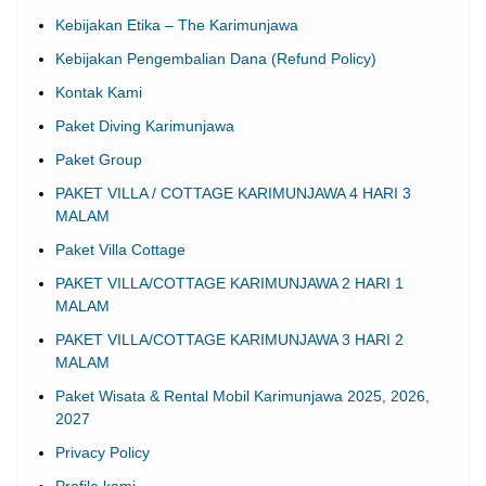
Kebijakan Etika – The Karimunjawa
Kebijakan Pengembalian Dana (Refund Policy)
Kontak Kami
Paket Diving Karimunjawa
Paket Group
PAKET VILLA / COTTAGE KARIMUNJAWA 4 HARI 3
MALAM
Paket Villa Cottage
PAKET VILLA/COTTAGE KARIMUNJAWA 2 HARI 1
MALAM
PAKET VILLA/COTTAGE KARIMUNJAWA 3 HARI 2
MALAM
Paket Wisata & Rental Mobil Karimunjawa 2025, 2026,
2027
Privacy Policy