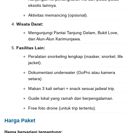
eksotis lainnya.
Aktivitas memancing (opsional).
Wisata Darat:
Mengunjungi Pantai Tanjung Gelam, Bukit Love,
dan Alun-Alun Karimunjawa.
Fasilitas Lain:
Peralatan snorkeling lengkap (masker, snorkel, life
jacket).
Dokumentasi underwater (GoPro atau kamera
setara).
Makan 3 kali sehari + snack sesuai jadwal trip.
Guide lokal yang ramah dan berpengalaman.
Free foto drone (untuk trip tertentu).
Harga Paket
Harga bervariasi tergantung: