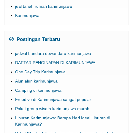
jual tanah rumah karimunjawa
Karimunjawa
Postingan Terbaru
jadwal bandara dewandaru karimunjawa
DAFTAR PENGINAPAN DI KARIMUNJAWA
One Day Trip Karimunjawa
Alun alun karimunjawa
Camping di karimunjawa
Freedive di Karimunjawa sangat popular
Paket group wisata karimunjawa murah
Liburan Karimunjawa: Berapa Hari Ideal Liburan di
Karimunjawa?