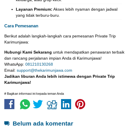
Layanan Premium:
Akses lebih nyaman dengan jadwal
yang tidak terburu-buru.
Cara Pemesanan
Berikut adalah langkah-langkah cara pemesanan Private Trip
Karimunjawa:
Hubungi Kami Sekarang
untuk mendapatkan penawaran terbaik
dan rancang perjalanan impian Anda di Karimunjawa!
WhatsApp:
081210130268
Email:
support@thekarimunjawa.com
Jadikan liburan Anda lebih istimewa dengan Private Trip
Karimunjawa!
# Bagikan informasi ini kepada teman Anda
Belum ada komentar