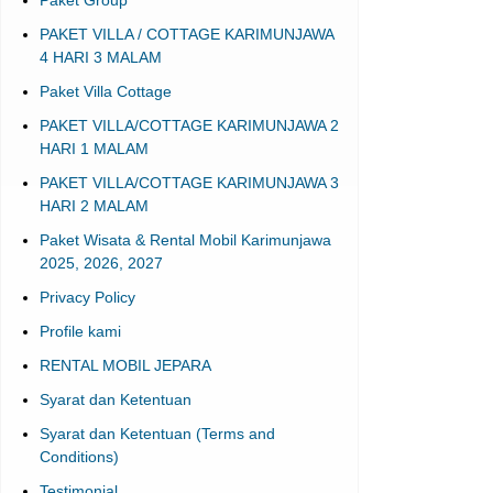
Paket Group
PAKET VILLA / COTTAGE KARIMUNJAWA
4 HARI 3 MALAM
Paket Villa Cottage
PAKET VILLA/COTTAGE KARIMUNJAWA 2
HARI 1 MALAM
PAKET VILLA/COTTAGE KARIMUNJAWA 3
HARI 2 MALAM
Paket Wisata & Rental Mobil Karimunjawa
2025, 2026, 2027
Privacy Policy
Profile kami
RENTAL MOBIL JEPARA
Syarat dan Ketentuan
Syarat dan Ketentuan (Terms and
Conditions)