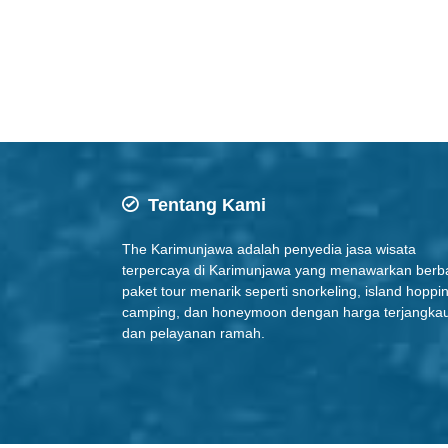
Tentang Kami
The Karimunjawa adalah penyedia jasa wisata
terpercaya di Karimunjawa yang menawarkan berb
paket tour menarik seperti snorkeling, island hoppi
camping, dan honeymoon dengan harga terjangka
dan pelayanan ramah.