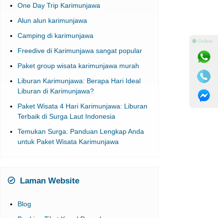
One Day Trip Karimunjawa
Alun alun karimunjawa
⚫ Online
Camping di karimunjawa
Freedive di Karimunjawa sangat popular
Paket group wisata karimunjawa murah
Liburan Karimunjawa: Berapa Hari Ideal
Liburan di Karimunjawa?
Paket Wisata 4 Hari Karimunjawa: Liburan
Terbaik di Surga Laut Indonesia
Temukan Surga: Panduan Lengkap Anda
untuk Paket Wisata Karimunjawa
Laman Website
Blog