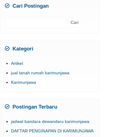
Cari Postingan
Cari
untuk:
Kategori
Artikel
jual tanah rumah karimunjawa
Karimunjawa
Postingan Terbaru
jadwal bandara dewandaru karimunjawa
DAFTAR PENGINAPAN DI KARIMUNJAWA