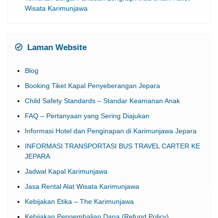
Wisata Karimunjawa
Laman Website
Blog
Booking Tiket Kapal Penyeberangan Jepara
Child Safety Standards – Standar Keamanan Anak
FAQ – Pertanyaan yang Sering Diajukan
Informasi Hotel dan Penginapan di Karimunjawa Jepara
INFORMASI TRANSPORTASI BUS TRAVEL CARTER KE
JEPARA
Jadwal Kapal Karimunjawa
Jasa Rental Alat Wisata Karimunjawa
Kebijakan Etika – The Karimunjawa
Kebijakan Pengembalian Dana (Refund Policy)