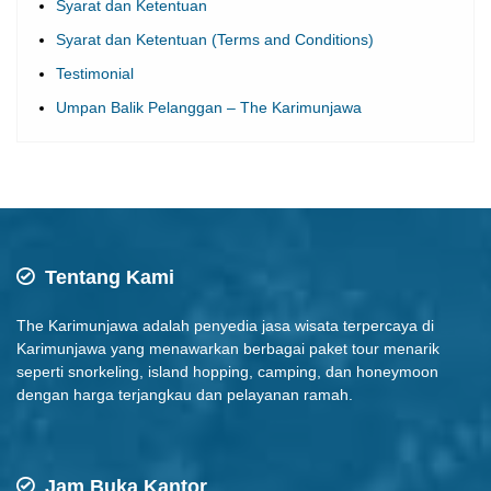
Syarat dan Ketentuan
Syarat dan Ketentuan (Terms and Conditions)
Testimonial
Umpan Balik Pelanggan – The Karimunjawa
Tentang Kami
The Karimunjawa adalah penyedia jasa wisata terpercaya di
Karimunjawa yang menawarkan berbagai paket tour menarik
seperti snorkeling, island hopping, camping, dan honeymoon
dengan harga terjangkau dan pelayanan ramah.
Jam Buka Kantor