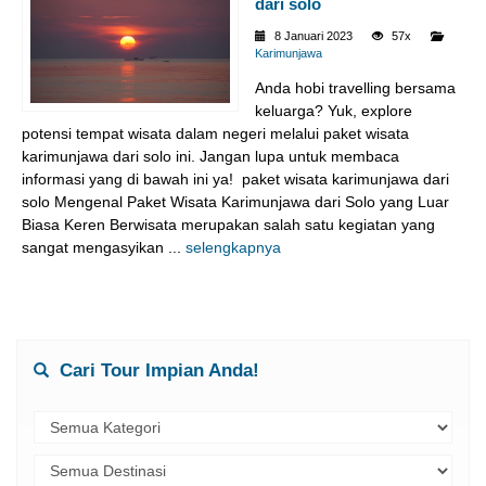
dari solo
8 Januari 2023
57x
Karimunjawa
Anda hobi travelling bersama
keluarga? Yuk, explore
potensi tempat wisata dalam negeri melalui paket wisata
karimunjawa dari solo ini. Jangan lupa untuk membaca
informasi yang di bawah ini ya! paket wisata karimunjawa dari
solo Mengenal Paket Wisata Karimunjawa dari Solo yang Luar
Biasa Keren Berwisata merupakan salah satu kegiatan yang
sangat mengasyikan ...
selengkapnya
Cari Tour Impian Anda!