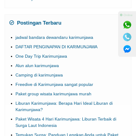
⚫ Online
Postingan Terbaru
jadwal bandara dewandaru karimunjawa
DAFTAR PENGINAPAN DI KARIMUNJAWA
One Day Trip Karimunjawa
Alun alun karimunjawa
Camping di karimunjawa
Freedive di Karimunjawa sangat popular
Paket group wisata karimunjawa murah
Liburan Karimunjawa: Berapa Hari Ideal Liburan di
Karimunjawa?
Paket Wisata 4 Hari Karimunjawa: Liburan Terbaik di
Surga Laut Indonesia
Temukan Surga: Panduan Lengkap Anda untuk Paket