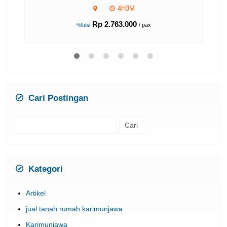
Cari Postingan
Cari
untuk:
Kategori
Artikel
jual tanah rumah karimunjawa
Karimunjawa