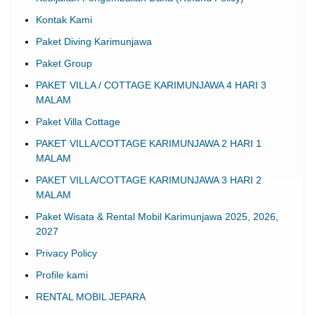
Kontak Kami
Paket Diving Karimunjawa
Paket Group
PAKET VILLA / COTTAGE KARIMUNJAWA 4 HARI 3
MALAM
Paket Villa Cottage
PAKET VILLA/COTTAGE KARIMUNJAWA 2 HARI 1
MALAM
PAKET VILLA/COTTAGE KARIMUNJAWA 3 HARI 2
MALAM
Paket Wisata & Rental Mobil Karimunjawa 2025, 2026,
2027
Privacy Policy
Profile kami
RENTAL MOBIL JEPARA