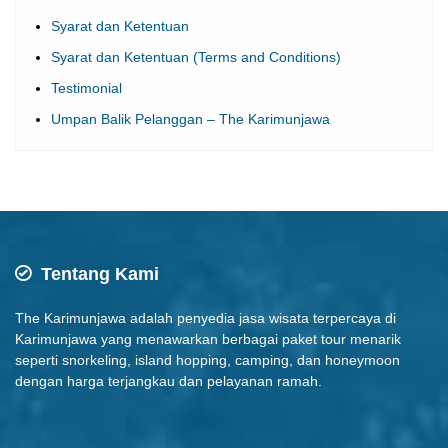
Syarat dan Ketentuan (Terms and Conditions)
Testimonial
Umpan Balik Pelanggan – The Karimunjawa
Tentang Kami
The Karimunjawa adalah penyedia jasa wisata terpercaya di
Karimunjawa yang menawarkan berbagai paket tour menarik
seperti snorkeling, island hopping, camping, dan honeymoon
dengan harga terjangkau dan pelayanan ramah.
Jam Buka Kantor