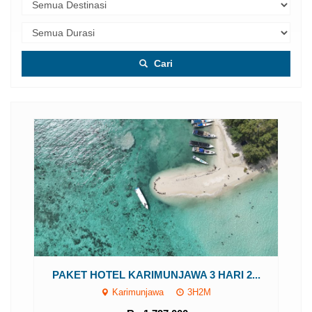
Cari
PAKET HOTEL KARIMUNJAWA 3 HARI 2...
Karimunjawa
3H2M