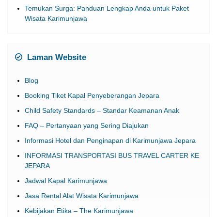
Laman Website
Blog
Booking Tiket Kapal Penyeberangan Jepara
Child Safety Standards – Standar Keamanan Anak
FAQ – Pertanyaan yang Sering Diajukan
Informasi Hotel dan Penginapan di Karimunjawa Jepara
INFORMASI TRANSPORTASI BUS TRAVEL CARTER KE
JEPARA
Jadwal Kapal Karimunjawa
Jasa Rental Alat Wisata Karimunjawa
Kebijakan Etika – The Karimunjawa
Kebijakan Pengembalian Dana (Refund Policy)
Kontak Kami