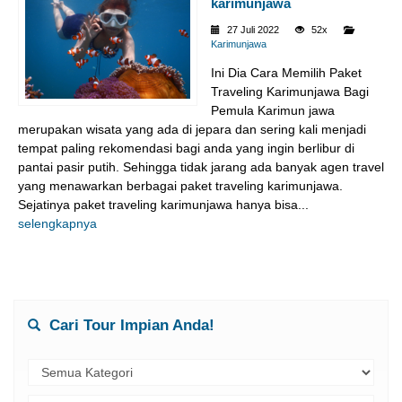
karimunjawa
27 Juli 2022
52x
Karimunjawa
Ini Dia Cara Memilih Paket
Traveling Karimunjawa Bagi
Pemula Karimun jawa
merupakan wisata yang ada di jepara dan sering kali menjadi
tempat paling rekomendasi bagi anda yang ingin berlibur di
pantai pasir putih. Sehingga tidak jarang ada banyak agen travel
yang menawarkan berbagai paket traveling karimunjawa.
Sejatinya paket traveling karimunjawa hanya bisa...
selengkapnya
Cari Tour Impian Anda!