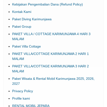
Paket Diving Karimunjawa
Paket Group
PAKET VILLA / COTTAGE KARIMUNJAWA 4 HARI 3
MALAM
Paket Villa Cottage
PAKET VILLA/COTTAGE KARIMUNJAWA 2 HARI 1
MALAM
PAKET VILLA/COTTAGE KARIMUNJAWA 3 HARI 2
MALAM
Paket Wisata & Rental Mobil Karimunjawa 2025, 2026,
2027
Privacy Policy
Profile kami
RENTAL MOBIL JEPARA
Syarat dan Ketentuan