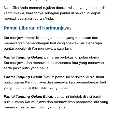
Nah, Jika Anda mencari rujukan daerah wisata yang populer di
karimunjawa, karenanya sebagian pantai di bawah ini dapat
menjadi destinasi liburan Anda.
Pantai Liburan di Karimunjawa
Karimunjawa memiliki sebagian pantai yang menawan dan
menawarkan pemandangan laut yang spektakuler. Beberapa
pantai populer di Karimunjawa antara lain:
Pantai Tanjung Gelam:
pantai ini berlokasi di pulau utama
Karimunjawa dan menawarkan panorama laut yang menawan
serta pasir putih yang halus.
Pantai Tanjung Gelam Timur:
pantai ini berlokasi di sisi timur
pulau utama Karimunjawa dan menawarkan pemandangan laut
yang indah serta pasir putih yang halus.
Pantai Tanjung Gelam Barat:
pantai ini terletak di sisi barat
pulau utama Karimunjawa dan menawarkan panorama laut yang
menawan serta pasir putih yang halus.