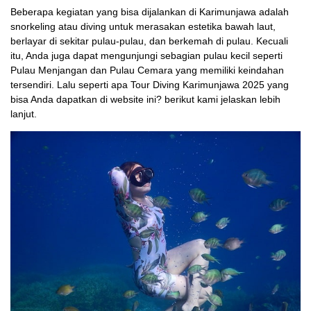
Beberapa kegiatan yang bisa dijalankan di Karimunjawa adalah
snorkeling atau diving untuk merasakan estetika bawah laut,
berlayar di sekitar pulau-pulau, dan berkemah di pulau. Kecuali
itu, Anda juga dapat mengunjungi sebagian pulau kecil seperti
Pulau Menjangan dan Pulau Cemara yang memiliki keindahan
tersendiri. Lalu seperti apa Tour Diving Karimunjawa 2025 yang
bisa Anda dapatkan di website ini? berikut kami jelaskan lebih
lanjut.