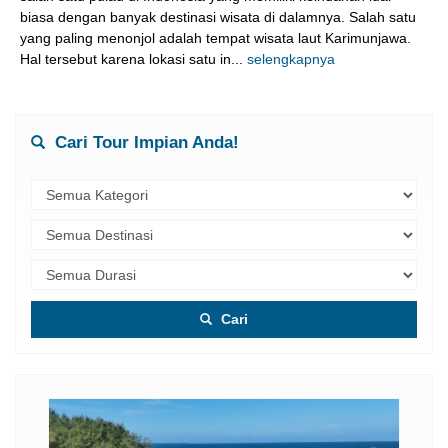
biasa dengan banyak destinasi wisata di dalamnya. Salah satu
yang paling menonjol adalah tempat wisata laut Karimunjawa.
Hal tersebut karena lokasi satu in...
selengkapnya
Cari Tour Impian Anda!
Cari