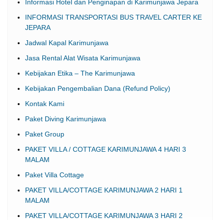
Informasi Hotel dan Penginapan di Karimunjawa Jepara
INFORMASI TRANSPORTASI BUS TRAVEL CARTER KE
JEPARA
Jadwal Kapal Karimunjawa
Jasa Rental Alat Wisata Karimunjawa
Kebijakan Etika – The Karimunjawa
Kebijakan Pengembalian Dana (Refund Policy)
Kontak Kami
Paket Diving Karimunjawa
Paket Group
PAKET VILLA / COTTAGE KARIMUNJAWA 4 HARI 3
MALAM
Paket Villa Cottage
PAKET VILLA/COTTAGE KARIMUNJAWA 2 HARI 1
MALAM
PAKET VILLA/COTTAGE KARIMUNJAWA 3 HARI 2