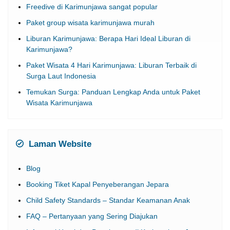
Freedive di Karimunjawa sangat popular
Paket group wisata karimunjawa murah
Liburan Karimunjawa: Berapa Hari Ideal Liburan di
Karimunjawa?
Paket Wisata 4 Hari Karimunjawa: Liburan Terbaik di
Surga Laut Indonesia
Temukan Surga: Panduan Lengkap Anda untuk Paket
Wisata Karimunjawa
Laman Website
Blog
Booking Tiket Kapal Penyeberangan Jepara
Child Safety Standards – Standar Keamanan Anak
FAQ – Pertanyaan yang Sering Diajukan