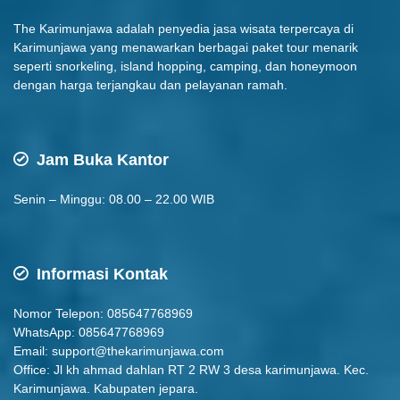
The Karimunjawa adalah penyedia jasa wisata terpercaya di
Karimunjawa yang menawarkan berbagai paket tour menarik
seperti snorkeling, island hopping, camping, dan honeymoon
dengan harga terjangkau dan pelayanan ramah.
Jam Buka Kantor
Senin – Minggu: 08.00 – 22.00 WIB
Informasi Kontak
Nomor Telepon: 085647768969
WhatsApp: 085647768969
Email:
support@thekarimunjawa.com
Office: Jl kh ahmad dahlan RT 2 RW 3 desa karimunjawa. Kec.
Karimunjawa. Kabupaten jepara.