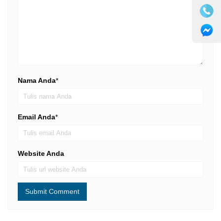
Nama Anda
*
Email Anda
*
Website Anda