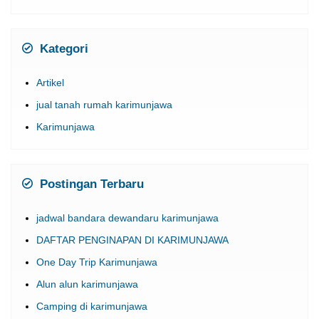
Kategori
Artikel
jual tanah rumah karimunjawa
Karimunjawa
Postingan Terbaru
jadwal bandara dewandaru karimunjawa
DAFTAR PENGINAPAN DI KARIMUNJAWA
One Day Trip Karimunjawa
Alun alun karimunjawa
Camping di karimunjawa