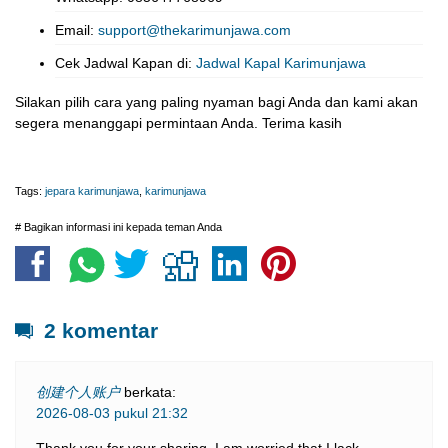
Email:
support@thekarimunjawa.com
Cek Jadwal Kapan di:
Jadwal Kapal Karimunjawa
Silakan pilih cara yang paling nyaman bagi Anda dan kami akan
segera menanggapi permintaan Anda. Terima kasih
Tags:
jepara karimunjawa
,
karimunjawa
# Bagikan informasi ini kepada teman Anda
2 komentar
创建个人账户
berkata:
2026-08-03 pukul 21:32