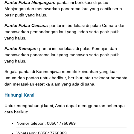
Pantai Pulau Menjangan:
pantai ini berlokasi di pulau
Menjangan dan menawarkan panorama laut yang cantik serta
pasir putih yang halus.
Pantai Pulau Cemara:
pantai ini berlokasi di pulau Cemara dan
menawarkan pemandangan laut yang indah serta pasir putih
yang halus.
Pantai Kemujan:
pantai ini berlokasi di pulau Kemujan dan
menawarkan panorama laut yang menawan serta pasir putih
yang halus.
Segala pantai di Karimunjawa memiliki keindahan yang luar
umum dan pantas untuk berlibur, berlibur, atau sekadar bersantai
dan merasakan estetika alam yang ada di sana.
Hubungi Kami
Untuk menghubungi kami, Anda dapat menggunakan beberapa
cara berikut:
Nomor telepon: 085647768969
Whatsapp: 085647768969