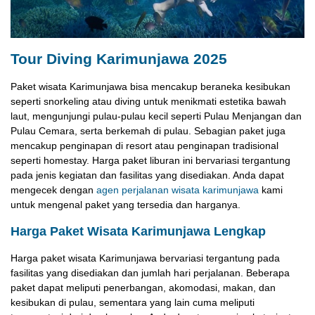
Tour Diving Karimunjawa 2025
Paket wisata Karimunjawa bisa mencakup beraneka kesibukan
seperti snorkeling atau diving untuk menikmati estetika bawah
laut, mengunjungi pulau-pulau kecil seperti Pulau Menjangan dan
Pulau Cemara, serta berkemah di pulau. Sebagian paket juga
mencakup penginapan di resort atau penginapan tradisional
seperti homestay. Harga paket liburan ini bervariasi tergantung
pada jenis kegiatan dan fasilitas yang disediakan. Anda dapat
mengecek dengan
agen perjalanan wisata karimunjawa
kami
untuk mengenal paket yang tersedia dan harganya.
Harga Paket Wisata Karimunjawa Lengkap
Harga paket wisata Karimunjawa bervariasi tergantung pada
fasilitas yang disediakan dan jumlah hari perjalanan. Beberapa
paket dapat meliputi penerbangan, akomodasi, makan, dan
kesibukan di pulau, sementara yang lain cuma meliputi