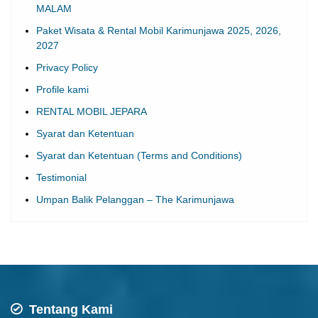
MALAM
Paket Wisata & Rental Mobil Karimunjawa 2025, 2026,
2027
Privacy Policy
Profile kami
RENTAL MOBIL JEPARA
Syarat dan Ketentuan
Syarat dan Ketentuan (Terms and Conditions)
Testimonial
Umpan Balik Pelanggan – The Karimunjawa
Tentang Kami