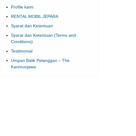
Profile kami
RENTAL MOBIL JEPARA
Syarat dan Ketentuan
Syarat dan Ketentuan (Terms and
Conditions)
Testimonial
Umpan Balik Pelanggan – The
Karimunjawa