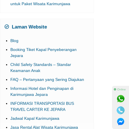
untuk Paket Wisata Karimunjawa
Laman Website
Blog
Booking Tiket Kapal Penyeberangan
Jepara
Child Safety Standards – Standar
Keamanan Anak
FAQ – Pertanyaan yang Sering Diajukan
Informasi Hotel dan Penginapan di
⚫ Online
Karimunjawa Jepara
INFORMASI TRANSPORTASI BUS
TRAVEL CARTER KE JEPARA
Jadwal Kapal Karimunjawa
Jasa Rental Alat Wisata Karimunjawa