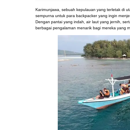
Karimunjawa, sebuah kepulauan yang terletak di u
sempurna untuk para backpacker yang ingin menje
Dengan pantai yang indah, air laut yang jernih, 
berbagai pengalaman menarik bagi mereka yang me