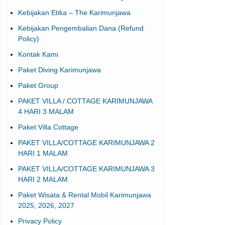
Kebijakan Etika – The Karimunjawa
Kebijakan Pengembalian Dana (Refund
Policy)
Kontak Kami
Paket Diving Karimunjawa
Paket Group
PAKET VILLA / COTTAGE KARIMUNJAWA
4 HARI 3 MALAM
Paket Villa Cottage
PAKET VILLA/COTTAGE KARIMUNJAWA 2
HARI 1 MALAM
PAKET VILLA/COTTAGE KARIMUNJAWA 3
HARI 2 MALAM
Paket Wisata & Rental Mobil Karimunjawa
2025, 2026, 2027
Privacy Policy