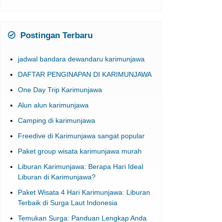
Postingan Terbaru
jadwal bandara dewandaru karimunjawa
DAFTAR PENGINAPAN DI KARIMUNJAWA
One Day Trip Karimunjawa
Alun alun karimunjawa
Camping di karimunjawa
Freedive di Karimunjawa sangat popular
Paket group wisata karimunjawa murah
Liburan Karimunjawa: Berapa Hari Ideal
Liburan di Karimunjawa?
Paket Wisata 4 Hari Karimunjawa: Liburan
Terbaik di Surga Laut Indonesia
Temukan Surga: Panduan Lengkap Anda