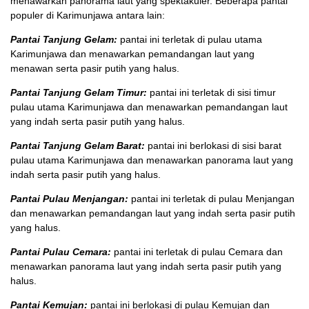
menawarkan panorama laut yang spektakuler. Beberapa pantai
populer di Karimunjawa antara lain:
Pantai Tanjung Gelam:
pantai ini terletak di pulau utama
Karimunjawa dan menawarkan pemandangan laut yang
menawan serta pasir putih yang halus.
Pantai Tanjung Gelam Timur:
pantai ini terletak di sisi timur
pulau utama Karimunjawa dan menawarkan pemandangan laut
yang indah serta pasir putih yang halus.
Pantai Tanjung Gelam Barat:
pantai ini berlokasi di sisi barat
pulau utama Karimunjawa dan menawarkan panorama laut yang
indah serta pasir putih yang halus.
Pantai Pulau Menjangan:
pantai ini terletak di pulau Menjangan
dan menawarkan pemandangan laut yang indah serta pasir putih
yang halus.
Pantai Pulau Cemara:
pantai ini terletak di pulau Cemara dan
menawarkan panorama laut yang indah serta pasir putih yang
halus.
Pantai Kemujan:
pantai ini berlokasi di pulau Kemujan dan