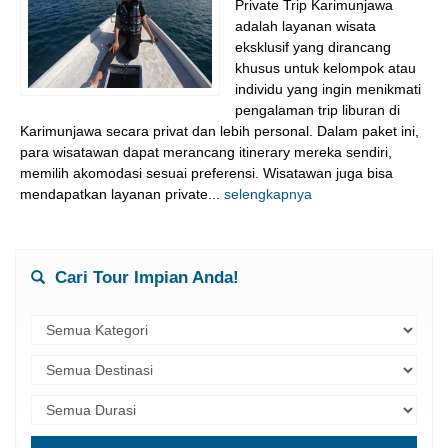
Private Trip Karimunjawa
adalah layanan wisata
eksklusif yang dirancang
khusus untuk kelompok atau
individu yang ingin menikmati
pengalaman trip liburan di
Karimunjawa secara privat dan lebih personal. Dalam paket ini,
para wisatawan dapat merancang itinerary mereka sendiri,
memilih akomodasi sesuai preferensi. Wisatawan juga bisa
mendapatkan layanan private...
selengkapnya
Cari Tour Impian Anda!