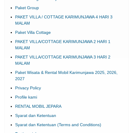
Paket Group
PAKET VILLA / COTTAGE KARIMUNJAWA 4 HARI 3
MALAM
Paket Villa Cottage
PAKET VILLA/COTTAGE KARIMUNJAWA 2 HARI 1
MALAM
PAKET VILLA/COTTAGE KARIMUNJAWA 3 HARI 2
MALAM
Paket Wisata & Rental Mobil Karimunjawa 2025, 2026,
2027
Privacy Policy
Profile kami
RENTAL MOBIL JEPARA
Syarat dan Ketentuan
Syarat dan Ketentuan (Terms and Conditions)