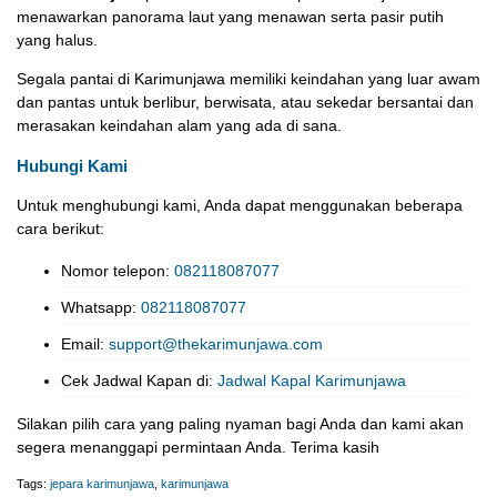
menawarkan panorama laut yang menawan serta pasir putih
yang halus.
Segala pantai di Karimunjawa memiliki keindahan yang luar awam
dan pantas untuk berlibur, berwisata, atau sekedar bersantai dan
merasakan keindahan alam yang ada di sana.
Hubungi Kami
Untuk menghubungi kami, Anda dapat menggunakan beberapa
cara berikut:
Nomor telepon:
082118087077
Whatsapp:
082118087077
Email:
support@thekarimunjawa.com
Cek Jadwal Kapan di:
Jadwal Kapal Karimunjawa
Silakan pilih cara yang paling nyaman bagi Anda dan kami akan
segera menanggapi permintaan Anda. Terima kasih
Tags:
jepara karimunjawa
,
karimunjawa