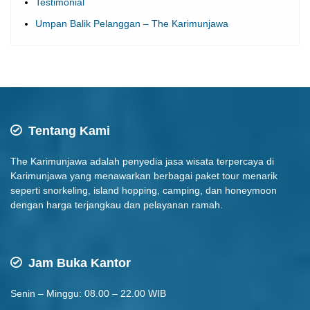
Testimonial
Umpan Balik Pelanggan – The Karimunjawa
Tentang Kami
The Karimunjawa adalah penyedia jasa wisata terpercaya di
Karimunjawa yang menawarkan berbagai paket tour menarik
seperti snorkeling, island hopping, camping, dan honeymoon
dengan harga terjangkau dan pelayanan ramah.
Jam Buka Kantor
Senin – Minggu: 08.00 – 22.00 WIB