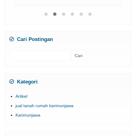
Cari Postingan
Cari
untuk:
Kategori
Artikel
jual tanah rumah karimunjawa
Karimunjawa