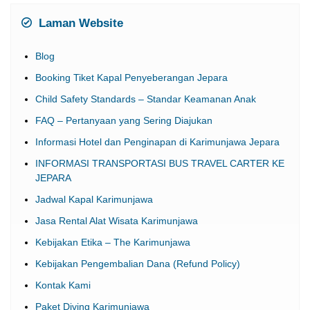
Laman Website
Blog
Booking Tiket Kapal Penyeberangan Jepara
Child Safety Standards – Standar Keamanan Anak
FAQ – Pertanyaan yang Sering Diajukan
Informasi Hotel dan Penginapan di Karimunjawa Jepara
INFORMASI TRANSPORTASI BUS TRAVEL CARTER KE
JEPARA
Jadwal Kapal Karimunjawa
Jasa Rental Alat Wisata Karimunjawa
Kebijakan Etika – The Karimunjawa
Kebijakan Pengembalian Dana (Refund Policy)
Kontak Kami
Paket Diving Karimunjawa