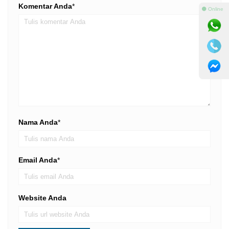
Komentar Anda
*
⚫ Online
Nama Anda
*
Email Anda
*
Website Anda