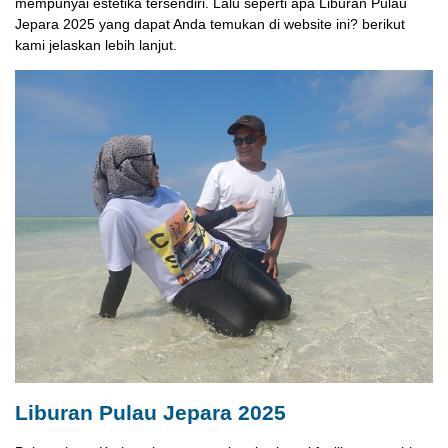
mempunyai estetika tersendiri. Lalu seperti apa Liburan Pulau
Jepara 2025 yang dapat Anda temukan di website ini? berikut
kami jelaskan lebih lanjut.
Liburan Pulau Jepara 2025