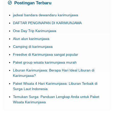
Postingan Terbaru
jadwal bandara dewandaru karimunjawa
DAFTAR PENGINAPAN DI KARIMUNJAWA
One Day Trip Karimunjawa
Alun alun karimunjawa
Camping di karimunjawa
Freedive di Karimunjawa sangat popular
Paket group wisata karimunjawa murah
Liburan Karimunjawa: Berapa Hari Ideal Liburan di
Karimunjawa?
Paket Wisata 4 Hari Karimunjawa: Liburan Terbaik di
Surga Laut Indonesia
Temukan Surga: Panduan Lengkap Anda untuk Paket
Wisata Karimunjawa