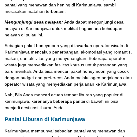
pantai yang menawan dan hening di Karimunjawa, sambil
merasakan matahari terbenam.
Mengunjungi desa nelayan:
Anda dapat mengunjungi desa
nelayan di Karimunjawa untuk melihat bagaimana kehidupan
nelayan di pulau ini.
Sebagian paket honeymoon yang ditawarkan operator wisata di
Karimunjawa mencakup penerbangan, akomodasi yang romantis,
makan, dan aktivitas yang menyenangkan. Beberapa operator
wisata juga menyediakan fasilitas khusus untuk pasangan yang
baru menikah. Anda bisa mencari paket honeymoon yang cocok
dengan budget dan preferensi Anda melalui agen perjalanan atau
operator wisata yang menyediakan perjalanan ke Karimunjawa.
Nah, Bila Anda mencari acuan tempat liburan yang populer di
karimunjawa, karenanya beberapa pantai di bawah ini bisa
menjadi destinasi liburan Anda.
Pantai Liburan di Karimunjawa
Karimunjawa mempunyai sebagian pantai yang menawan dan