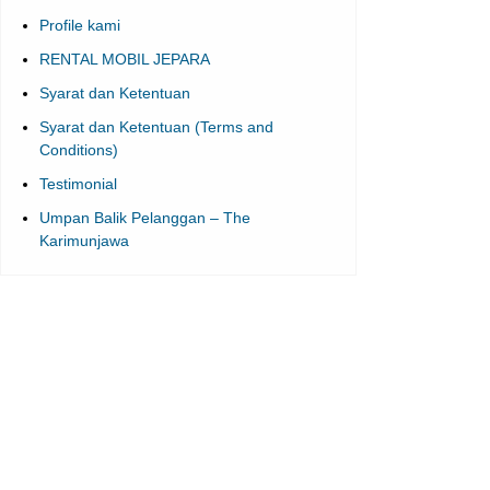
Profile kami
RENTAL MOBIL JEPARA
Syarat dan Ketentuan
Syarat dan Ketentuan (Terms and
Conditions)
Testimonial
Umpan Balik Pelanggan – The
Karimunjawa