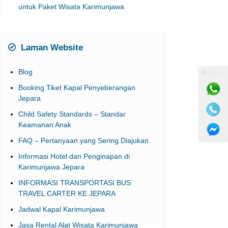
untuk Paket Wisata Karimunjawa
Laman Website
Blog
⚫ Online
Booking Tiket Kapal Penyeberangan
Jepara
Child Safety Standards – Standar
Keamanan Anak
FAQ – Pertanyaan yang Sering Diajukan
Informasi Hotel dan Penginapan di
Karimunjawa Jepara
INFORMASI TRANSPORTASI BUS
TRAVEL CARTER KE JEPARA
Jadwal Kapal Karimunjawa
Jasa Rental Alat Wisata Karimunjawa