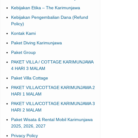
Kebijakan Etika – The Karimunjawa
Kebijakan Pengembalian Dana (Refund
Policy)
Kontak Kami
Paket Diving Karimunjawa
Paket Group
PAKET VILLA / COTTAGE KARIMUNJAWA
4 HARI 3 MALAM
Paket Villa Cottage
PAKET VILLA/COTTAGE KARIMUNJAWA 2
HARI 1 MALAM
PAKET VILLA/COTTAGE KARIMUNJAWA 3
HARI 2 MALAM
Paket Wisata & Rental Mobil Karimunjawa
2025, 2026, 2027
Privacy Policy