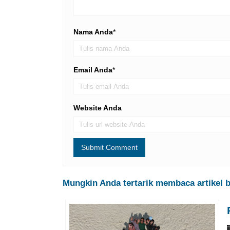
Nama Anda
*
Email Anda
*
Website Anda
Mungkin Anda tertarik membaca artikel be