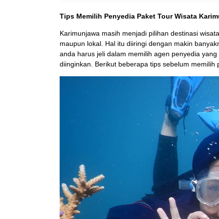
Tips Memilih Penyedia Paket Tour Wisata Kari
Karimunjawa masih menjadi pilihan destinasi wisata
maupun lokal. Hal itu diiringi dengan makin banya
anda harus jeli dalam memilih agen penyedia yang
diinginkan. Berikut beberapa tips sebelum memilih