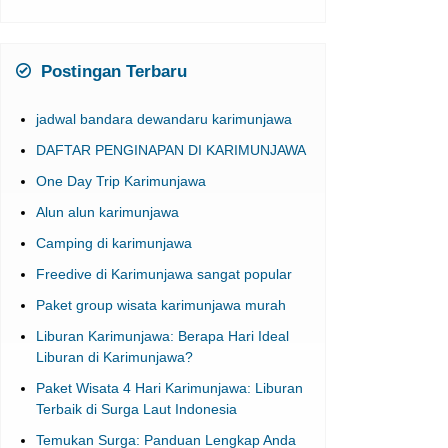
Postingan Terbaru
jadwal bandara dewandaru karimunjawa
DAFTAR PENGINAPAN DI KARIMUNJAWA
One Day Trip Karimunjawa
Alun alun karimunjawa
Camping di karimunjawa
Freedive di Karimunjawa sangat popular
Paket group wisata karimunjawa murah
Liburan Karimunjawa: Berapa Hari Ideal
Liburan di Karimunjawa?
Paket Wisata 4 Hari Karimunjawa: Liburan
Terbaik di Surga Laut Indonesia
Temukan Surga: Panduan Lengkap Anda